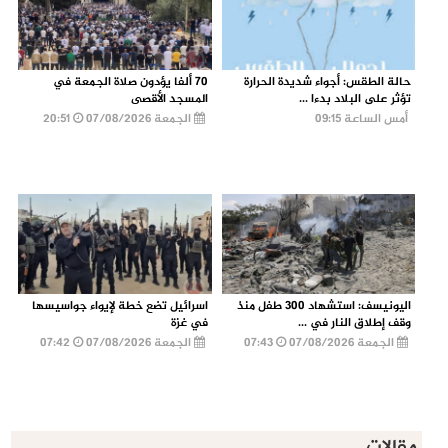
حالة الطقس: أجواء شديدة الحرارة
70 ألفا يؤدون صلاة الجمعة في
تؤثر على البلاد بدءا ...
المسجد الأقصى
أمس الساعة 09:15
الجمعة 07/08/2026
20:51
اليونيسف: استشهاد 300 طفل منذ
اسرائيل تضع خطة لإيواء جواسيسها
وقف إطلاق النار في ...
في غزة
الجمعة 07/08/2026
07:43
الجمعة 07/08/2026
07:42