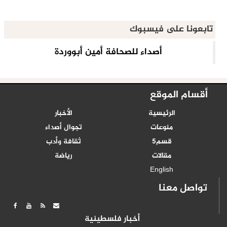
تابعونا على فيسبوك
أقسام الموقع
الرئيسية
الأخبار
منوعات
تجوال أصداء
قسم5
ثقافة وأدب
مقالات
رياضة
English
تواصل معنا
أخبار فلسطينية