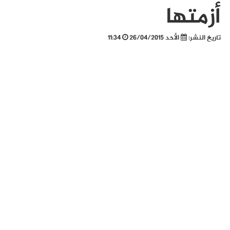
أزمتها
تاريخ النشر:
الأحد 26/04/2015
11:34