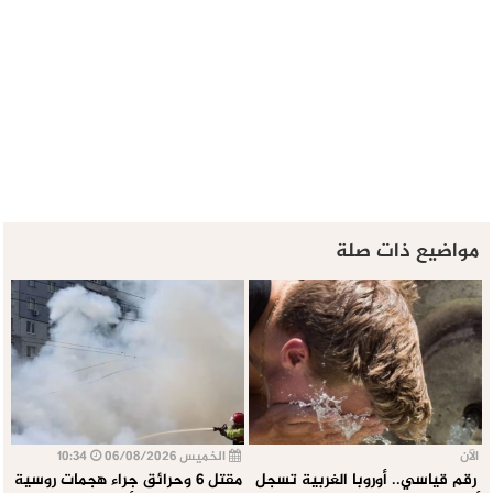
مواضيع ذات صلة
الآن
الخميس 06/08/2026
10:34
رقم قياسي.. أوروبا الغربية تسجل
مقتل 6 وحرائق جراء هجمات روسية