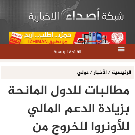
القائمة الرئيسية
الرئيسية
/
الأخبار
/
دولي
مطالبات للدول المانحة
بزيادة الدعم المالي
للأونروا للخروج من