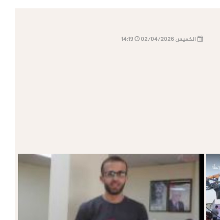
الخميس 02/04/2026
14:19