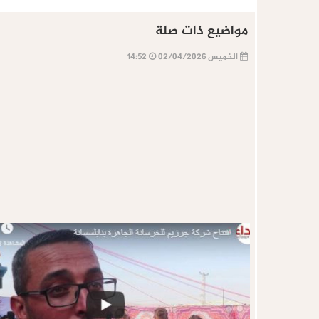
مواضيع ذات صلة
الخميس 02/04/2026
14:52