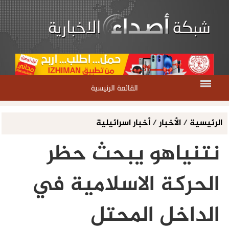
القائمة الرئيسية
الرئيسية
/
الأخبار
/
أخبار اسرائيلية
نتنياهو يبحث حظر
الحركة الاسلامية في
الداخل المحتل