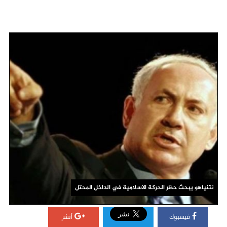
نتنياهو يبحث حظر الحركة الاسلامية في الداخل المحتل
فيسبوك
أنشر