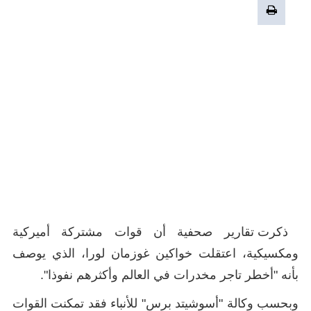
ذكرت تقارير صحفية أن قوات مشتركة أميركية
ومكسيكية، اعتقلت خواكين غوزمان لورا، الذي يوصف
بأنه "أخطر تاجر مخدرات في العالم وأكثرهم نفوذا".
وبحسب وكالة "أسوشيتد برس" للأنباء فقد تمكنت القوات