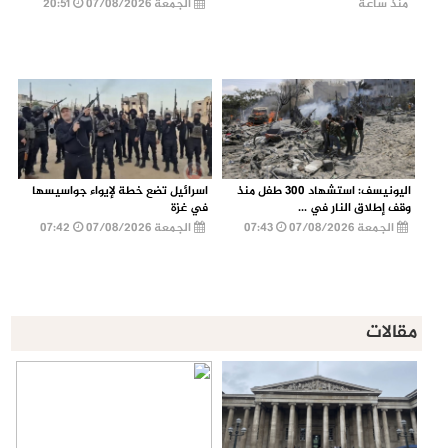
منذ ساعة
الجمعة 07/08/2026
20:51
اليونيسف: استشهاد 300 طفل منذ
اسرائيل تضع خطة لإيواء جواسيسها
وقف إطلاق النار في ...
في غزة
الجمعة 07/08/2026
07:43
الجمعة 07/08/2026
07:42
مقالات