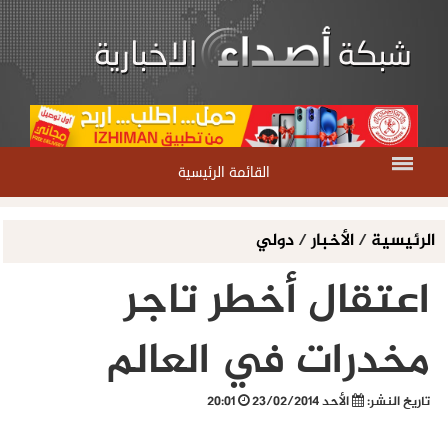
القائمة الرئيسية
الرئيسية
/
الأخبار
/
دولي
اعتقال أخطر تاجر
مخدرات في العالم
تاريخ النشر:
الأحد 23/02/2014
20:01