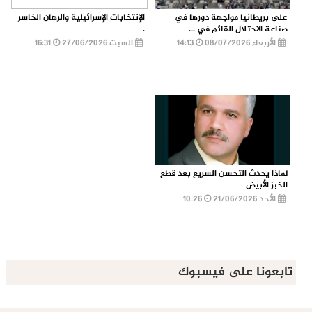
على بريطانيا مواجهة دورها في
الإنتخابات الإسرائيلية والرهان الخاسر
صناعة الاحتلال القائم في ...
.
الأربعاء 08/07/2026
14:13
السبت 27/06/2026
16:31
لماذا يحدث التحسن السريع بعد قطع
الخبز الأبيض
الأحد 21/06/2026
10:26
تابعونا على فيسبوك