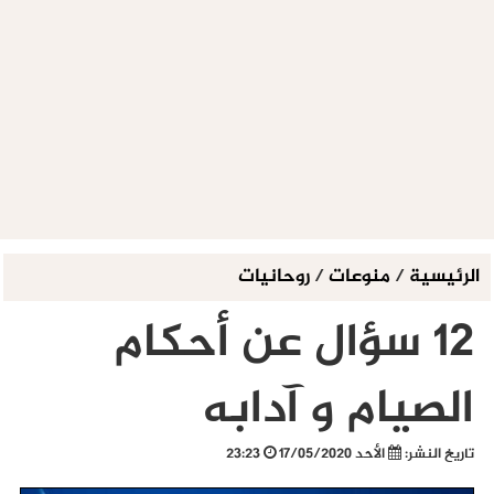
الرئيسية
/
منوعات
/
روحانيات
12 سؤال عن أحكام
الصيام و آدابه
تاريخ النشر:
الأحد 17/05/2020
23:23