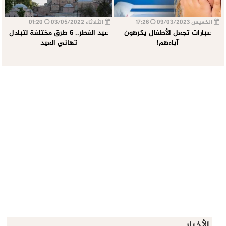
الخميس 09/03/2023
17:26
الثلاثاء 03/05/2022
01:20
عبارات تجعل الأطفال يكرهون
عيد الفطر.. 6 طرق مختلفة لتبادل
آباءهم!
تهاني العيد
الأخبار