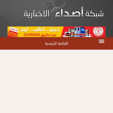
القائمة الرئيسية