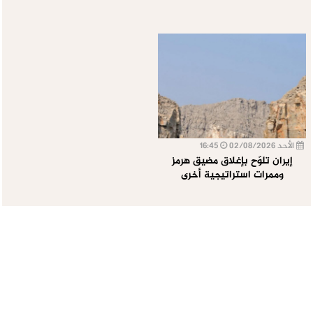
الأحد 02/08/2026
16:45
إيران تلوّح بإغلاق مضيق هرمز
وممرات استراتيجية أخرى