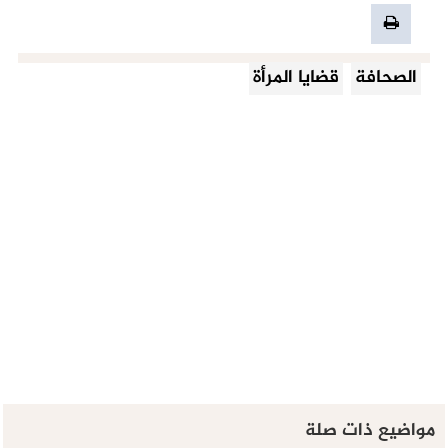
الصحافة
قضايا المرأة
مواضيع ذات صلة