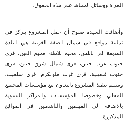
المرأة ووسائل الحفاظ على هذه الحقوق.
وأضافت السيدة صبوح أن
عمل المشروع يتركز في
ثمانية مواقع في شمال الضفة الغربية هي البلدة
القديمة في نابلس، مخيم بلاطة، مخيم العين، قرى
جنوب غرب جنبن، قرى شمال شرق جنين، قرى
جنوب قلقيلية، قرى غرب طولكرم، قرى سلفيت.
وسيتم تنفيذ المشروع بالتعاون مع مؤسسات المجتمع
المحلي وخصوصا المؤسسات والمراكز النسوية
بالإضافة إلى المهتمين والناشطين في المواقع
المذكورة.