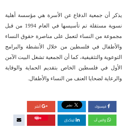
يذكر أن جمعية الدفاع عن الأسرة هي مؤسسة أهلية
نسوية مستقلة تم تأسيسها في العام 1994 من قبل
مجموعة من النساء لتعمل على مناصرة حقوق النساء
والأطفال في فلسطين من خلال الأنشطة والبرامج
التوعوية والتثقيفية، كما أن الجمعية تشغل البيت الآمن
الأول في فلسطين الخاص بتقديم الحماية والوقاية
والرعاية لضحايا العنف من النساء والأطفال.
فيسبوك
أنشر
Save
واتس آب
لينكدإن