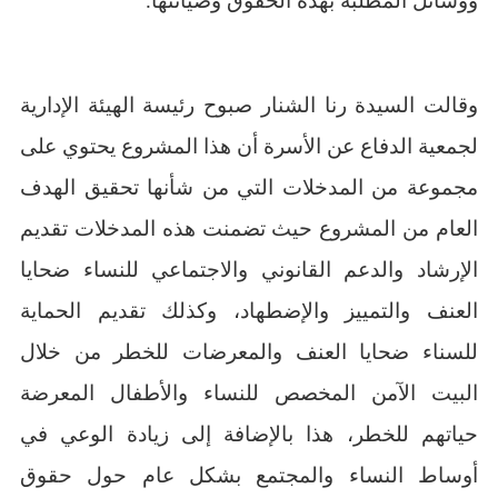
ووسائل المطلبة بهذه الحقوق وصيانتها.
وقالت السيدة رنا الشنار صبوح رئيسة الهيئة الإدارية
لجمعية الدفاع عن الأسرة أن هذا المشروع يحتوي على
مجموعة من المدخلات التي من شأنها تحقيق الهدف
العام من المشروع حيث تضمنت هذه المدخلات تقديم
الإرشاد والدعم القانوني والاجتماعي للنساء ضحايا
العنف والتمييز والإضطهاد، وكذلك تقديم الحماية
للسناء ضحايا العنف والمعرضات للخطر من خلال
البيت الآمن المخصص للنساء والأطفال المعرضة
حياتهم للخطر، هذا بالإضافة إلى زيادة الوعي في
أوساط النساء والمجتمع بشكل عام حول حقوق