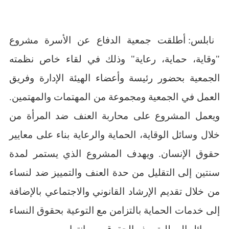
نابلس: أطلقت جمعية الدفاع عن الأسرة مشروع
"وقاية، حماية، رعاية" وذلك في لقاء خاص نظمته
الجمعية بحضور رئيسة وأعضاء الهيئة الإدارة وفريق
العمل في الجمعية ومجموعة من المهتمات والمهتمين.
ويعمل المشروع على
محاربة العنف ضد المرأة من
خلال وسائل الوقاية، الحماية والرعاية بناء على معايير
حقوق الإنسان. ويهدف المشروع الذي يستمر لمدة
سنتين إلى التقليل من حدة العنف والتمييز ضد لنساء
من خلال تقديم الإرشاد القانوني والاجتماعي بالإضافة
إلى خدمات الحماية بالتزامن مع التوعية بحقوق النساء