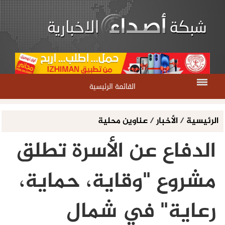
القائمة الرئيسية
الرئيسية
/
الأخبار
/
عناوين محلية
الدفاع عن الأسرة تطلق
مشروع "وقاية، حماية،
رعاية" في شمال