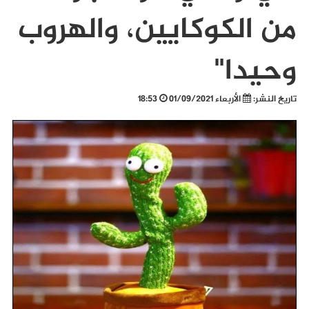
من الكوكايين، والهروب
وحيدا"
تاريخ النشر:
الأربعاء 01/09/2021
18:53