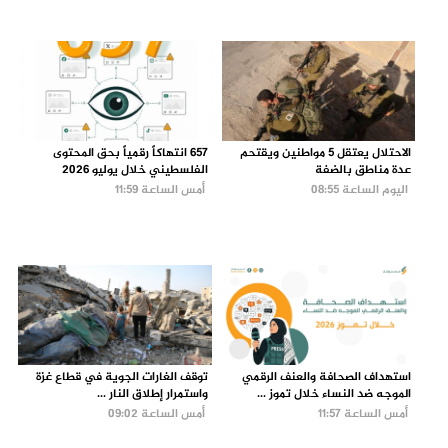
الاحتلال يعتقل 5 مواطنين ويقتحم
657 انتهاكاً رقمياً بحق المحتوى
عدة مناطق بالضفة
الفلسطيني خلال يوليو 2026
اليوم الساعة 08:55
أمس الساعة 11:59
استهداف الصحافة والعنف الرقمي
توقف الغارات الجوية في قطاع غزة
الموجه ضد النساء خلال تموز ...
واستمرار إطلاق النار ...
أمس الساعة 11:57
أمس الساعة 09:02