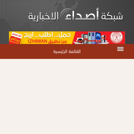
القائمة الرئيسية