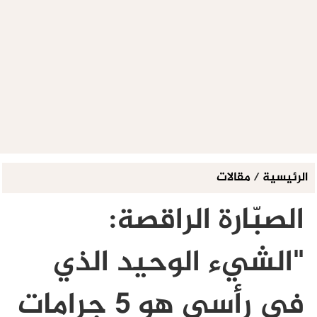
الرئيسية
/
مقالات
الصبّارة الراقصة:
"الشيء الوحيد الذي
في رأسي هو 5 جرامات