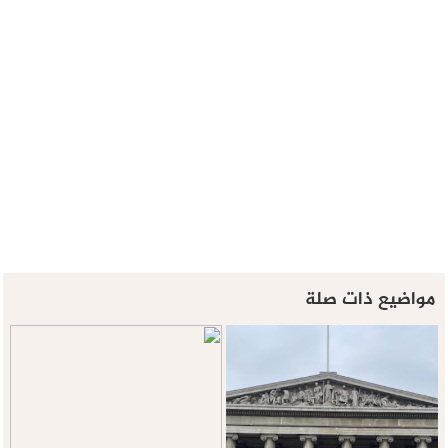
مواضيع ذات صلة