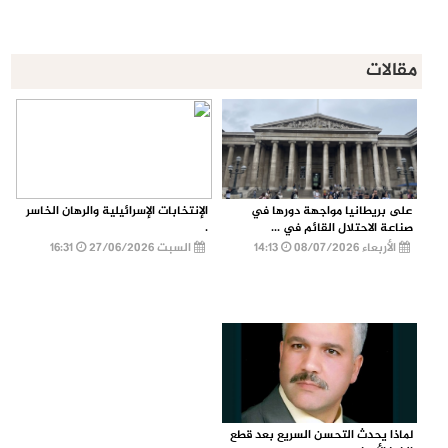
مقالات
على بريطانيا مواجهة دورها في
الإنتخابات الإسرائيلية والرهان الخاسر
صناعة الاحتلال القائم في ...
.
الأربعاء 08/07/2026
14:13
السبت 27/06/2026
16:31
لماذا يحدث التحسن السريع بعد قطع