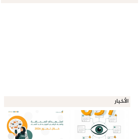
الأخبار