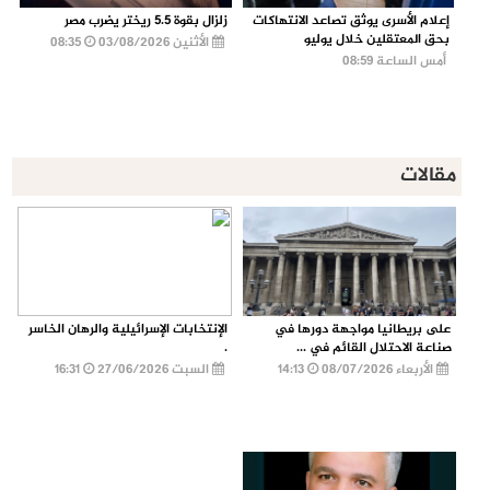
إعلام الأسرى يوثق تصاعد الانتهاكات
زلزال بقوة 5.5 ريختر يضرب مصر
بحق المعتقلين خلال يوليو
الأثنين 03/08/2026
08:35
أمس الساعة 08:59
مقالات
على بريطانيا مواجهة دورها في
الإنتخابات الإسرائيلية والرهان الخاسر
صناعة الاحتلال القائم في ...
.
الأربعاء 08/07/2026
14:13
السبت 27/06/2026
16:31