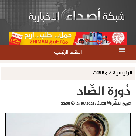
القائمة الرئيسية
الرئيسية
/
مقالات
دُورِة الضّاد
تاريخ النشر:
الثلاثاء 12/10/2021
22:09