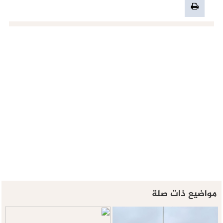
مواضيع ذات صلة