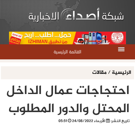
القائمة الرئيسية
الرئيسية
/
مقالات
احتجاجات عمال الداخل
المحتل والدور المطلوب
تاريخ النشر:
الأربعاء 24/08/2022
05:51