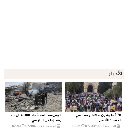
الأخبار
70 ألفا يؤدون صلاة الجمعة في
اليونيسف: استشهاد 300 طفل منذ
المسجد الأقصى
وقف إطلاق النار في ...
الجمعة 07/08/2026
20:51
الجمعة 07/08/2026
07:43