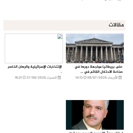
مقالات
على بريطانيا مواجهة دورها في
الإنتخابات الإسرائيلية والرهان الخاسر
صناعة الاحتلال القائم في ...
.
الأربعاء 08/07/2026
14:13
السبت 27/06/2026
16:31