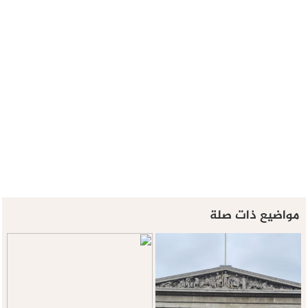
مواضيع ذات صلة