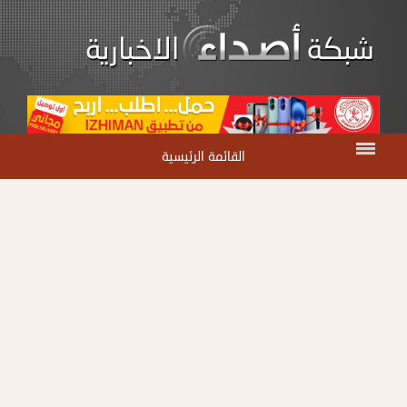
القائمة الرئيسية