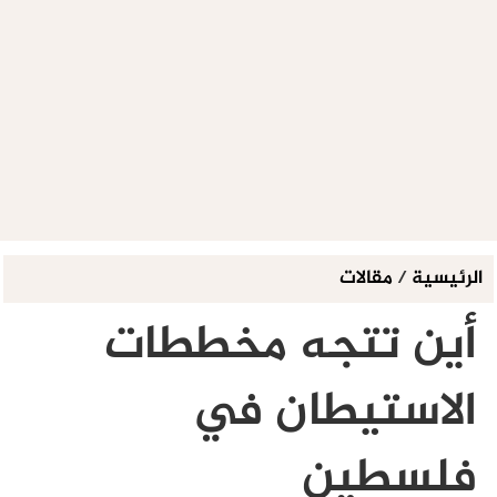
الرئيسية
/
مقالات
أين تتجه مخططات
الاستيطان في
فلسطين