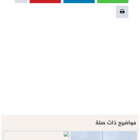
مواضيع ذات صلة