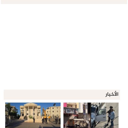
الأخبار