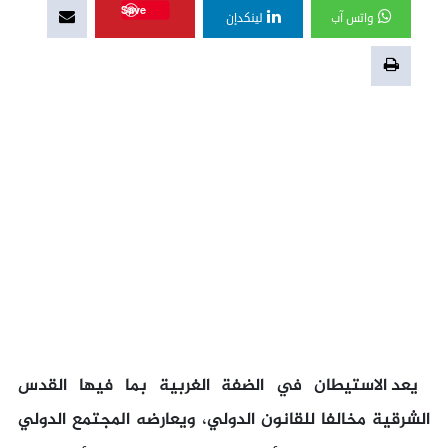
Save
واتس آب
لينكدإن
يعد الاستيطان في الضفة الغربية بما فيها القدس
الشرقية مخالفا للقانون الدولي، ويعارضه المجتمع الدولي