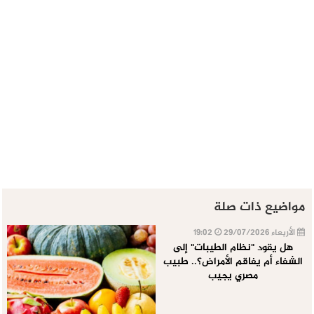
مواضيع ذات صلة
الأربعاء 29/07/2026
19:02
هل يقود "نظام الطيبات" إلى
الشفاء أم يفاقم الأمراض؟.. طبيب
مصري يجيب