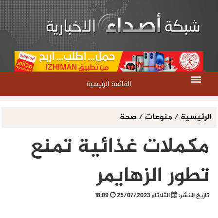
القائمة الرئيسية
الرئيسية
/
منوعات
/
صحة
مكملات غذائية تمنع
تطور الزهايمر
تاريخ النشر:
الثلاثاء 25/07/2023
18:09