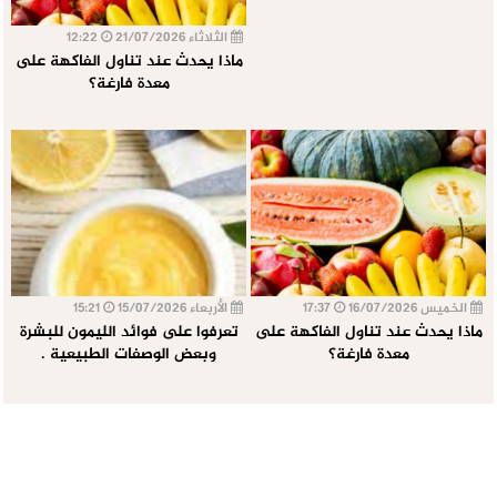
الثلاثاء 21/07/2026
12:22
ماذا يحدث عند تناول الفاكهة على
معدة فارغة؟
الخميس 16/07/2026
17:37
الأربعاء 15/07/2026
15:21
ماذا يحدث عند تناول الفاكهة على
تعرفوا على فوائد الليمون للبشرة
معدة فارغة؟
وبعض الوصفات الطبيعية .