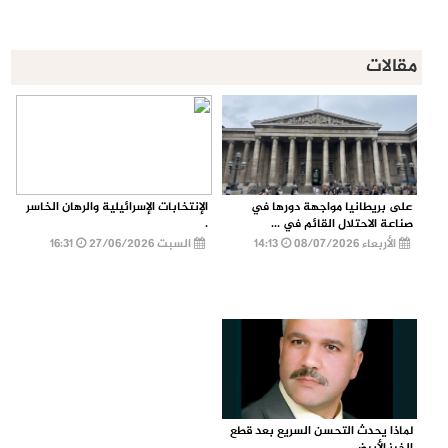
مقالات
على بريطانيا مواجهة دورها في
الإنتخابات الإسرائيلية والرهان الخاسر
صناعة الاحتلال القائم في ...
.
الأربعاء 08/07/2026
14:13
السبت 27/06/2026
16:31
لماذا يحدث التحسن السريع بعد قطع