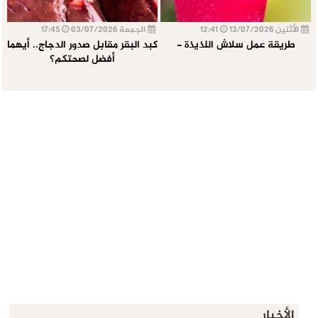
الأثنين 13/07/2026
12:41
الجمعة 03/07/2026
17:45
طريقة عمل سلاش اللذيذة -
كبد البقر مقابل صدور الدجاج.. أيهما
أفضل لصحتكم؟
الأخبار