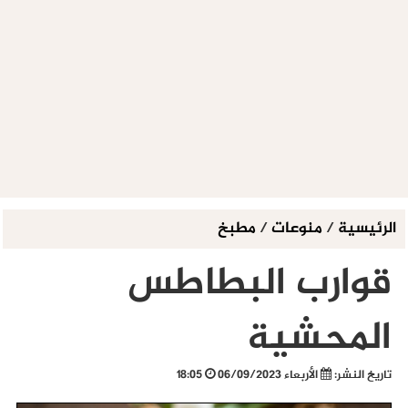
الرئيسية
/
منوعات
/
مطبخ
قوارب البطاطس
المحشية
تاريخ النشر:
الأربعاء 06/09/2023
18:05