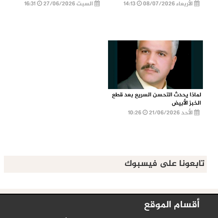
الأربعاء 08/07/2026
14:13
السبت 27/06/2026
16:31
لماذا يحدث التحسن السريع بعد قطع
الخبز الأبيض
الأحد 21/06/2026
10:26
تابعونا على فيسبوك
أقسام الموقع