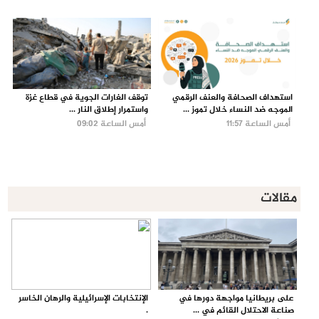
استهداف الصحافة والعنف الرقمي
توقف الغارات الجوية في قطاع غزة
الموجه ضد النساء خلال تموز ...
واستمرار إطلاق النار ...
أمس الساعة 11:57
أمس الساعة 09:02
مقالات
على بريطانيا مواجهة دورها في
الإنتخابات الإسرائيلية والرهان الخاسر
صناعة الاحتلال القائم في ...
.