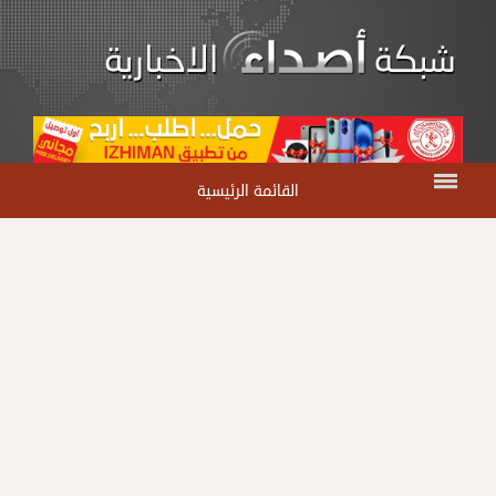
القائمة الرئيسية