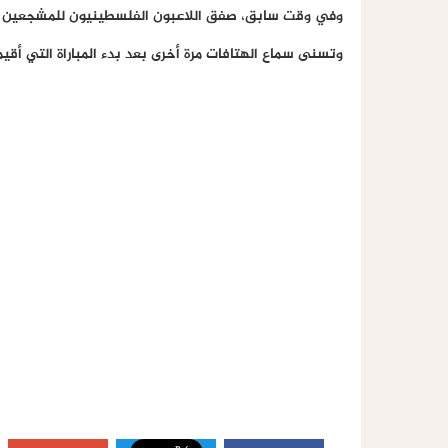
وفي وقت سابق، صفق اللاعبون الفلسطينيون للمشجعين بع
وتسنى سماع الهتافات مرة أخرى بعد بدء المباراة التي أق