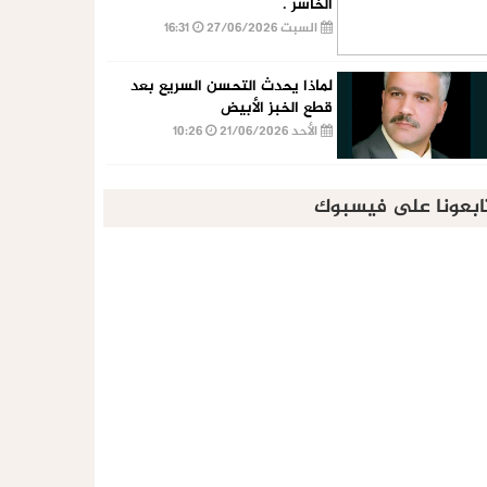
الخاسر .
السبت 27/06/2026
16:31
لماذا يحدث التحسن السريع بعد
قطع الخبز الأبيض
الأحد 21/06/2026
10:26
ابعونا على فيسبوك