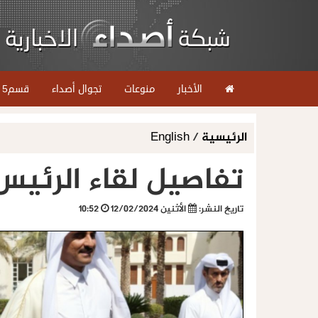
الأخبار
منوعات
تجوال أصداء
قسم5
الرئيسية
/
English
تفاصيل لقاء الرئيس
تاريخ النشر:
الأثنين 12/02/2024
10:52