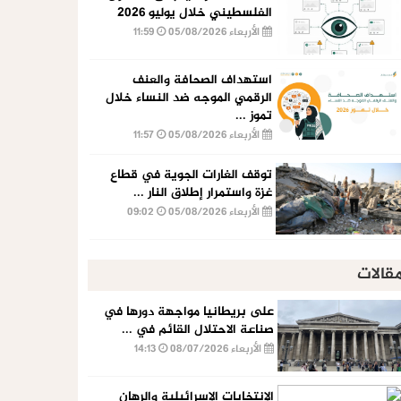
الفلسطيني خلال يوليو 2026
الأربعاء 05/08/2026
11:59
استهداف الصحافة والعنف
الرقمي الموجه ضد النساء خلال
تموز ...
الأربعاء 05/08/2026
11:57
توقف الغارات الجوية في قطاع
غزة واستمرار إطلاق النار ...
الأربعاء 05/08/2026
09:02
قالات
على بريطانيا مواجهة دورها في
صناعة الاحتلال القائم في ...
الأربعاء 08/07/2026
14:13
الإنتخابات الإسرائيلية والرهان