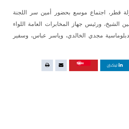
ولة قطر، اجتماع موسع بحضور أمين سر اللجنة
ين الشيخ، ورئيس جهاز المخابرات العامة اللواء
بلوماسية مجدي الخالدي، وياسر عباس، وسفير
Save
لينكدإن