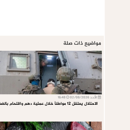
مواضيع ذات صلة
الأحد 02/08/2026
16:48
الاحتلال يعتقل 12 مواطناً خلال عملية دهم واقتحام بالضفة