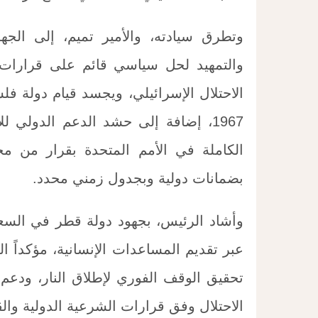
وتطرق سيادته، والأمير تميم، إلى الجهو
والتمهيد لحل سياسي قائم على قرارات ال
الاحتلال الإسرائيلي، ويجسد قيام دولة 
1967، إضافة إلى حشد الدعم الدولي
الكاملة في الأمم المتحدة بقرار من م
بضمانات دولية وبجدول زمني محدد.
وأشاد الرئيس، بجهود دولة قطر في الس
عبر تقديم المساعدات الإنسانية، مؤكداً 
تحقيق الوقف الفوري لإطلاق النار، ودع
الاحتلال وفق قرارات الشرعية الدولية والق