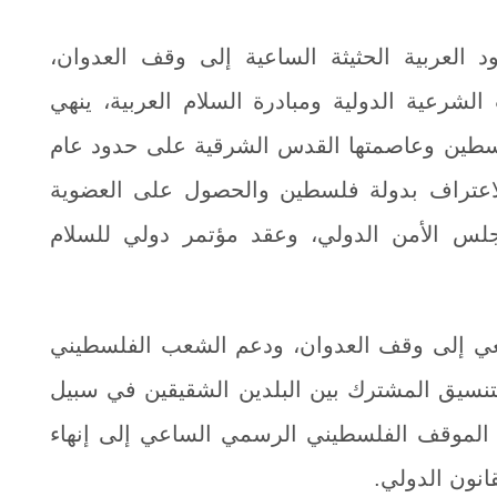
د العربية الحثيثة الساعية إلى وقف العدوان،
شرعية الدولية ومبادرة السلام العربية، ينهي
فلسطين وعاصمتها القدس الشرقية على حدود عام
 للاعتراف بدولة فلسطين والحصول على العضوية
جلس الأمن الدولي، وعقد مؤتمر دولي للسلام
عي إلى وقف العدوان، ودعم الشعب الفلسطيني
التنسيق المشترك بين البلدين الشقيقين في سبيل
م الموقف الفلسطيني الرسمي الساعي إلى إنهاء
انون الدولي.