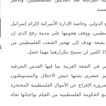
ممية.
دولي، وخاصة الإدارة الأميركية لإلزام إسرائيل
طيني، ووقف هجومها على مدينة رفح الذي إن
زر بشعة تهدف إلى تهجير الشعب الفلسطيني من
ت
 في الضفة الغربية بما فيها القدس الشرقية
ز عنصري يشنها جيش الاحتلال والمستوطنون
ضرورة الإفراج عن الأموال الفلسطينية المحتجزة
 الحكومة الفلسطينية من القيام بواجباتها تجاه