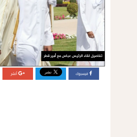
تفاصيل لقاء الرئيس عباس مع أمير قطر
فيسبوك
أنشر