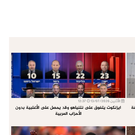
الأثنين 13/07/2026
12:37
ايزنكوت يتفوق على نتنياهو وقد يحصل على الأغلبية بدون
الأحزاب العربية