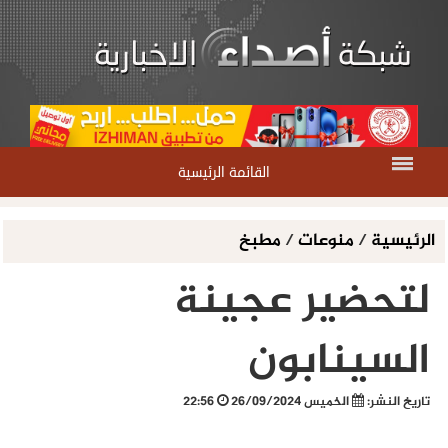
القائمة الرئيسية
الرئيسية
/
منوعات
/
مطبخ
لتحضير عجينة
السينابون
تاريخ النشر:
الخميس 26/09/2024
22:56