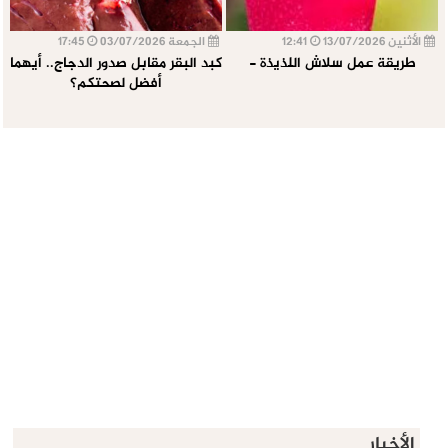
الأثنين 13/07/2026
12:41
الجمعة 03/07/2026
17:45
طريقة عمل سلاش اللذيذة -
كبد البقر مقابل صدور الدجاج.. أيهما
أفضل لصحتكم؟
الأخبار