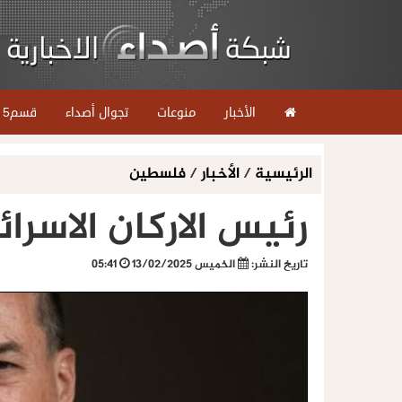
الأخبار
منوعات
تجوال أصداء
قسم5
الرئيسية
/
الأخبار
/
فلسطين
رئيس الاركان الاسرا
تاريخ النشر:
الخميس 13/02/2025
05:41