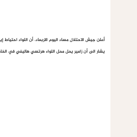
أعلن جيش الاحتلال مساء اليوم الاربعاء، أن اللواء احتياط إ
يشار الى أن زامير يحل محل اللواء هرتسي هاليفي في الخا