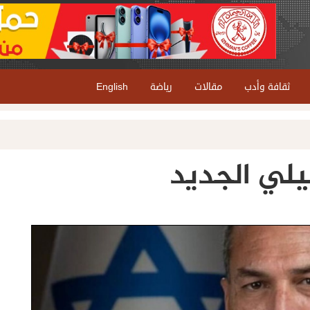
ثقافة وأدب
مقالات
رياضة
English
ئيلي الجديد