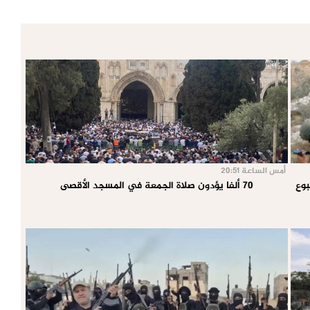
أمس الساعة 20:51
70 ألفا يؤدون صلاة الجمعة في المسجد الأقصى