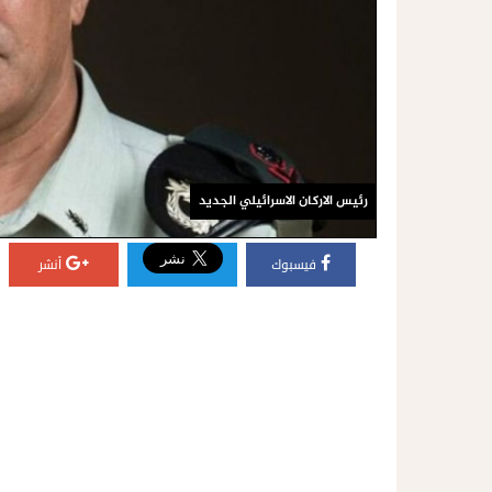
رئيس الاركان الاسرائيلي الجديد
فيسبوك
أنشر