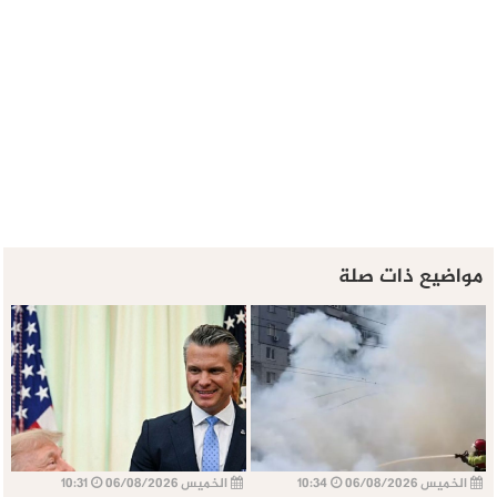
مواضيع ذات صلة
الخميس 06/08/2026
10:34
الخميس 06/08/2026
10:31