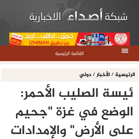
القائمة الرئيسية
الرئيسية
/
الأخبار
/
دولي
ئيسة الصليب الأحمر:
الوضع في غزة "جحيم
على الأرض" والإمدادات