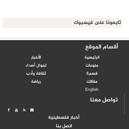
تابعونا على فيسبوك
أقسام الموقع
الرئيسية
الأخبار
منوعات
تجوال أصداء
قسم5
ثقافة وأدب
مقالات
رياضة
English
تواصل معنا
أخبار فلسطينية
اتصل بنا