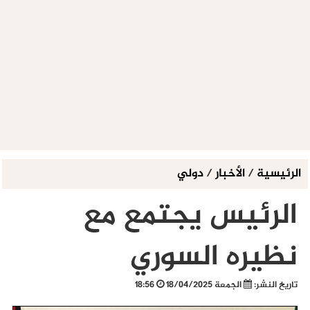
الرئيسية
/
الأخبار
/
دولي
الرئيس يجتمع مع
نظيره السوري
تاريخ النشر:
الجمعة 18/04/2025
18:56