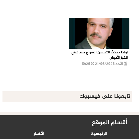
لماذا يحدث التحسن السريع بعد قطع
الخبز الأبيض
الأحد 21/06/2026
10:26
تابعونا على فيسبوك
أقسام الموقع
الرئيسية
الأخبار