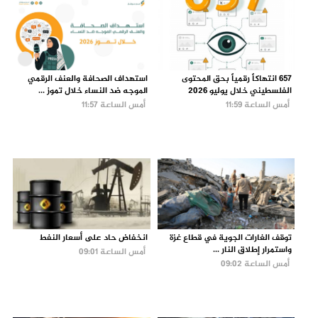
657 انتهاكاً رقمياً بحق المحتوى
استهداف الصحافة والعنف الرقمي
الفلسطيني خلال يوليو 2026
الموجه ضد النساء خلال تموز ...
أمس الساعة 11:59
أمس الساعة 11:57
توقف الغارات الجوية في قطاع غزة
انخفاض حاد على أسعار النفط
واستمرار إطلاق النار ...
أمس الساعة 09:01
أمس الساعة 09:02