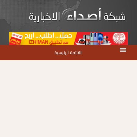
القائمة الرئيسية