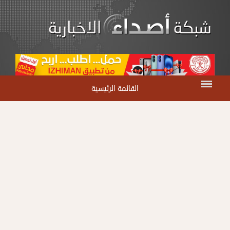
القائمة الرئيسية