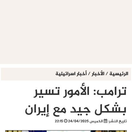
الرئيسية
/
الأخبار
/
أخبار اسرائيلية
ترامب: الأمور تسير
بشكل جيد مع إيران
تاريخ النشر:
الخميس 24/04/2025
22:15