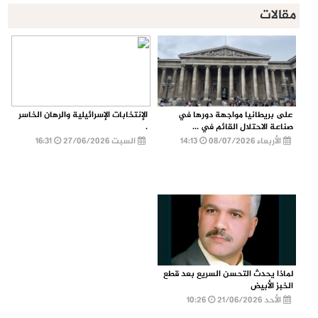
مقالات
على بريطانيا مواجهة دورها في
الإنتخابات الإسرائيلية والرهان الخاسر
صناعة الاحتلال القائم في ...
.
الأربعاء 08/07/2026
14:13
السبت 27/06/2026
16:31
لماذا يحدث التحسن السريع بعد قطع
الخبز الأبيض
الأحد 21/06/2026
10:26