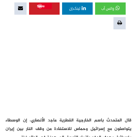
Save
واتس آب
لينكدإن
قال المتحدث باسم الخارجية القطرية ماجد الأنصاري، إن الوسطاء
يتواصلون مع إسرائيل وحماس للاستفادة من وقف النار بين إيران