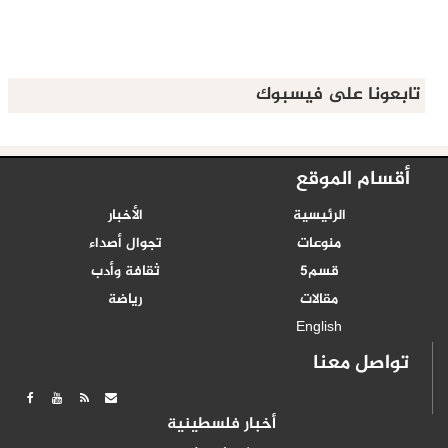
تابعونا على فيسبوك
أقسام الموقع
الرئيسية
الأخبار
منوعات
تجوال أصداء
قسم5
ثقافة وأدب
مقالات
رياضة
English
تواصل معنا
أخبار فلسطينية