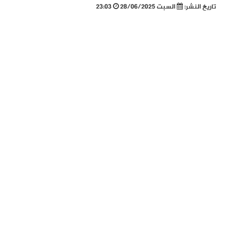
تاريخ النشر:
السبت 28/06/2025
23:03