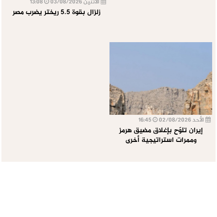
الأثنين 03/08/2026
13:08
زلزال بقوة 5.5 ريختر يضرب مصر
الأحد 02/08/2026
16:45
إيران تلوّح بإغلاق مضيق هرمز
وممرات استراتيجية أخرى