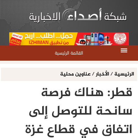
القائمة الرئيسية
الرئيسية
/
الأخبار
/
عناوين محلية
قطر: هناك فرصة
سانحة للتوصل إلى
اتفاق في قطاع غزة