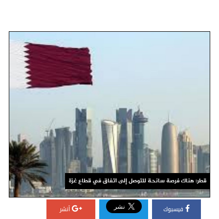
قطر: هناك فرصة سانحة للتوصل إلى اتفاق في قطاع غزة
فيسبوك
أنشر