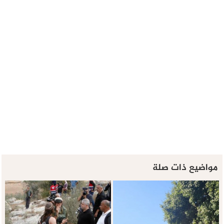
مواضيع ذات صلة