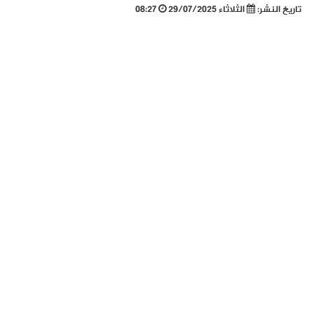
تاريخ النشر:
الثلاثاء 29/07/2025
08:27