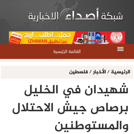
القائمة الرئيسية
الرئيسية
/
الأخبار
/
فلسطين
شهيدان في الخليل
برصاص جيش الاحتلال
والمستوطنين