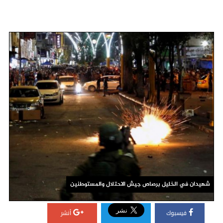
شهيدان في الخليل برصاص جيش الاحتلال والمستوطنين
فيسبوك
أنشر