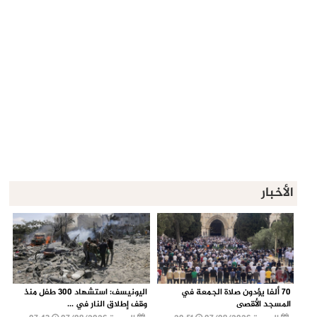
الأخبار
70 ألفا يؤدون صلاة الجمعة في
اليونيسف: استشهاد 300 طفل منذ
المسجد الأقصى
وقف إطلاق النار في ...