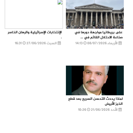
على بريطانيا مواجهة دورها في
الإنتخابات الإسرائيلية والرهان الخاسر
صناعة الاحتلال القائم في ...
.
الأربعاء 08/07/2026
14:13
السبت 27/06/2026
16:31
لماذا يحدث التحسن السريع بعد قطع
الخبز الأبيض
الأحد 21/06/2026
10:26