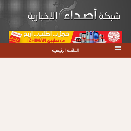
القائمة الرئيسية