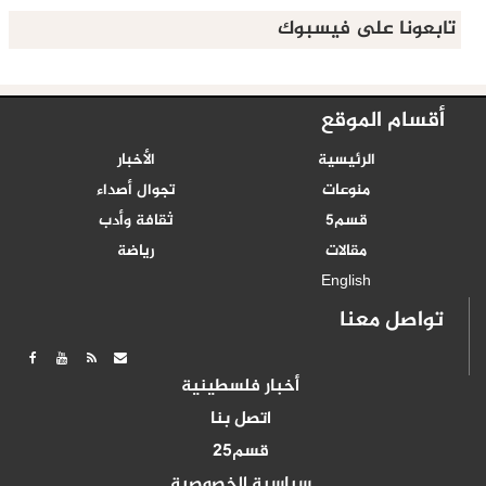
تابعونا على فيسبوك
أقسام الموقع
الرئيسية
الأخبار
منوعات
تجوال أصداء
قسم5
ثقافة وأدب
مقالات
رياضة
English
تواصل معنا
أخبار فلسطينية
اتصل بنا
قسم25
سياسية الخصوصية