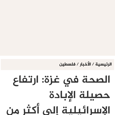
الرئيسية
/
الأخبار
/
فلسطين
الصحة في غزة: ارتفاع
حصيلة الإبادة
الإسرائيلية إلى أكثر من