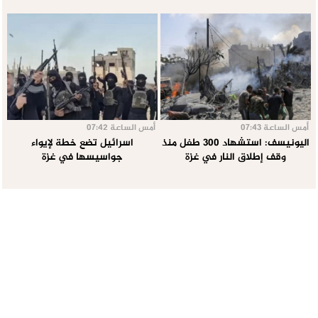
أمس الساعة 07:43
أمس الساعة 07:42
اليونيسف: استشهاد 300 طفل منذ
اسرائيل تضع خطة لإيواء
وقف إطلاق النار في غزة
جواسيسها في غزة