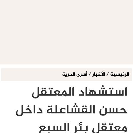
الرئيسية
/
الأخبار
/
أسرى الحرية
استشهاد المعتقل
حسن القشاعلة داخل
معتقل بئر السبع