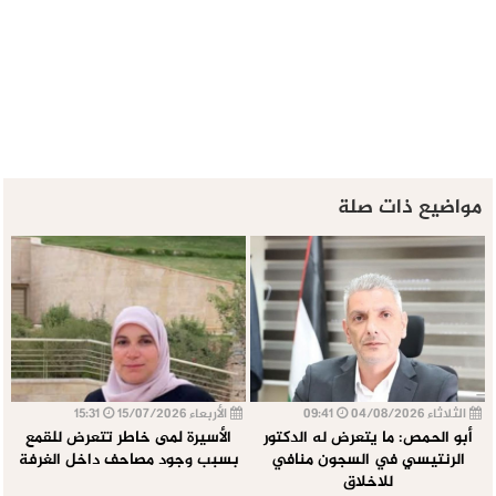
مواضيع ذات صلة
الثلاثاء 04/08/2026
09:41
الأربعاء 15/07/2026
15:31
أبو الحمص: ما يتعرض له الدكتور
الأسيرة لمى خاطر تتعرض للقمع
الرنتيسي في السجون منافي
بسبب وجود مصاحف داخل الغرفة
للاخلاق