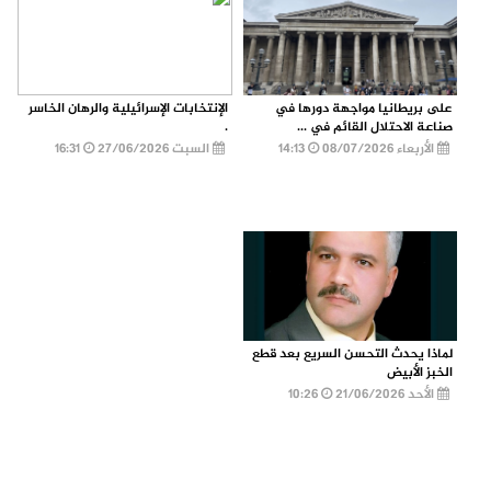
على بريطانيا مواجهة دورها في
الإنتخابات الإسرائيلية والرهان الخاسر
صناعة الاحتلال القائم في ...
.
الأربعاء 08/07/2026
14:13
السبت 27/06/2026
16:31
لماذا يحدث التحسن السريع بعد قطع
الخبز الأبيض
الأحد 21/06/2026
10:26