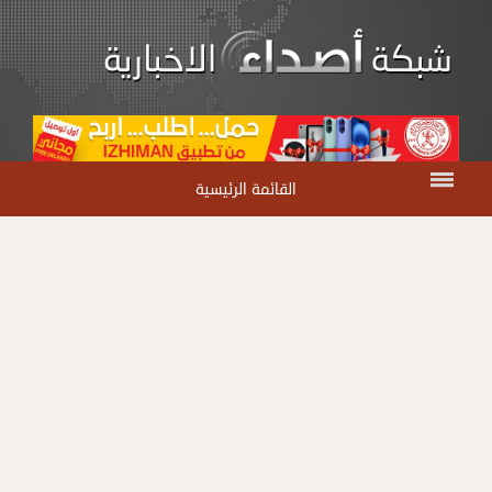
القائمة الرئيسية