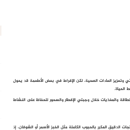
ئي وتعزيز العادات الصحية، لكن الإفراط في بعض الأطعمة قد يحول
 الحياة.
لطاقة والمغذيات خلال وجبتي الإفطار والسحور للحفاظ على النشاط
ت الدقيق المكرر بالحبوب الكاملة مثل الخبز الأسمر أو الشوفان، إذ