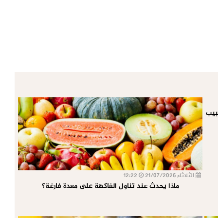
بيب
الثلاثاء 21/07/2026
12:22
ماذا يحدث عند تناول الفاكهة على معدة فارغة؟