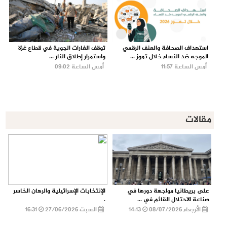
استهداف الصحافة والعنف الرقمي
توقف الغارات الجوية في قطاع غزة
الموجه ضد النساء خلال تموز ...
واستمرار إطلاق النار ...
أمس الساعة 11:57
أمس الساعة 09:02
مقالات
على بريطانيا مواجهة دورها في
الإنتخابات الإسرائيلية والرهان الخاسر
صناعة الاحتلال القائم في ...
.
الأربعاء 08/07/2026
14:13
السبت 27/06/2026
16:31