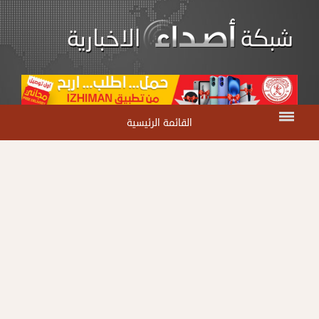
القائمة الرئيسية