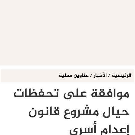
الرئيسية
/
الأخبار
/
عناوين محلية
موافقة على تحفظات
حيال مشروع قانون
إعدام أسرى