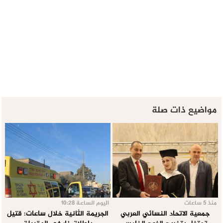
مواضيع ذات صلة
منذ 5 ساعات
اليوم الساعة 10:28
جمعية الاتحاد النسائي العربي
الجريمة الثانية خلال ساعات: قتيل