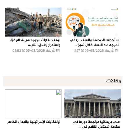
استهداف الصحافة والعنف الرقمي
توقف الغارات الجوية في قطاع غزة
الموجه ضد النساء خلال تموز ...
واستمرار إطلاق النار ...
الأربعاء 05/08/2026
11:57
الأربعاء 05/08/2026
09:02
مقالات
على بريطانيا مواجهة دورها في
الإنتخابات الإسرائيلية والرهان الخاسر
صناعة الاحتلال القائم في ...
.