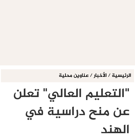
الرئيسية
/
الأخبار
/
عناوين محلية
"التعليم العالي" تعلن
عن منح دراسية في
الهند