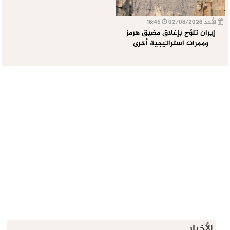
الأحد 02/08/2026
16:45
إيران تلوّح بإغلاق مضيق هرمز
وممرات استراتيجية أخرى
الأخبار