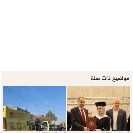
مواضيع ذات صلة