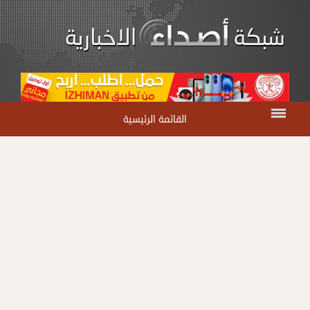
القائمة الرئيسية