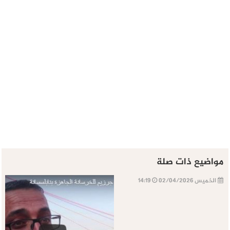
مواضيع ذات صلة
الخميس 02/04/2026
14:19