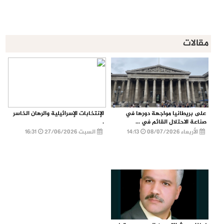
مقالات
على بريطانيا مواجهة دورها في
الإنتخابات الإسرائيلية والرهان الخاسر
صناعة الاحتلال القائم في ...
.
الأربعاء 08/07/2026
14:13
السبت 27/06/2026
16:31