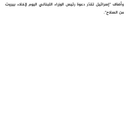
وأضاف "إسرائيل تقدّر دعوة رئيس الوزراء اللبناني اليوم لإخلاء بيروت
من السلاح".