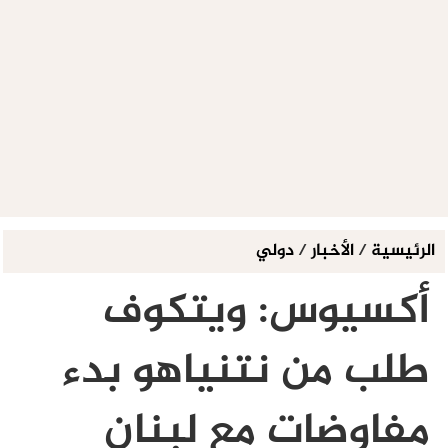
الرئيسية
/
الأخبار
/
دولي
أكسيوس: ويتكوف
طلب من نتنياهو بدء
مفاوضات مع لبنان