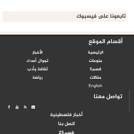
تابعونا على فيسبوك
أقسام الموقع
الرئيسية
الأخبار
منوعات
تجوال أصداء
قسم5
ثقافة وأدب
مقالات
رياضة
English
تواصل معنا
أخبار فلسطينية
اتصل بنا
قسم25