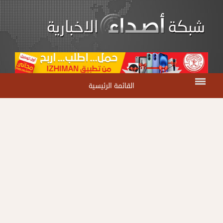
القائمة الرئيسية