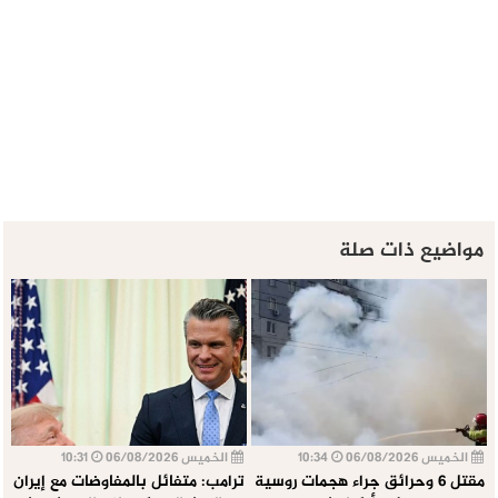
مواضيع ذات صلة
الخميس 06/08/2026
10:34
الخميس 06/08/2026
10:31
مقتل 6 وحرائق جراء هجمات روسية
ترامب: متفائل بالمفاوضات مع إيران