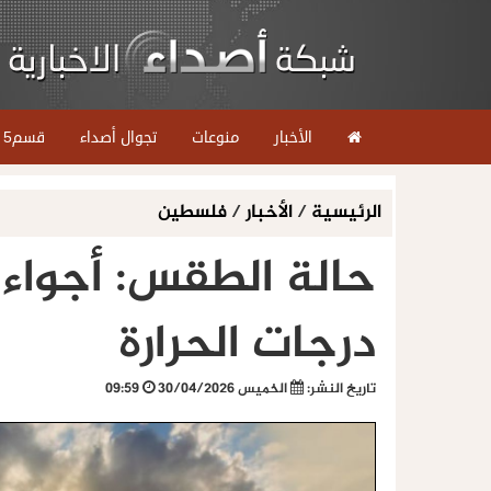
الأخبار
منوعات
تجوال أصداء
قسم5
الرئيسية
/
الأخبار
/
فلسطين
حالة الطقس: أجواء 
درجات الحرارة
تاريخ النشر:
الخميس 30/04/2026
09:59