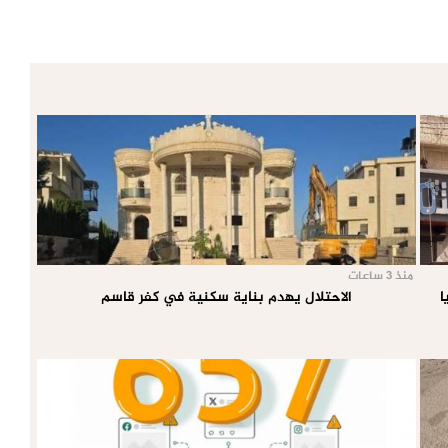
منذ 3 ساعات
ا
الاحتلال يهدم بناية سكنية في كفر قاسم