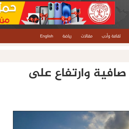
ثقافة وأدب
مقالات
رياضة
English
صافية وارتفاع على