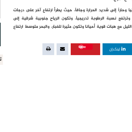
يا وحاراً إلى شديد الحرارة وجافاً، حيث يطرأ ارتفاع آخر على درجات
وترتفع نسبة الرطوبة تدريجياً، وتكون الرياح جنوبية شرقية إلى
ل مع هبات قوية أحيانا وتكون مثيرة للغبار، والبحر متوسط ارتفاع
Save
لينكدإن
ت