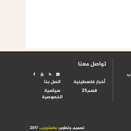
تواصل معنا
ب
أخبار فلسطينية
اتصل بنا
قسم25
سياسية
الخصوصية
تصميم وتطوير:
ماسترويب
2017