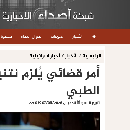
الأخبار
منوعات
تجوال أصداء
قسم5
الرئيسية
/
الأخبار
/
أخبار اسرائيلية
أمر قضائي يُلزم نتن
الطبي
تاريخ النشر:
الخميس 07/05/2026
22:10