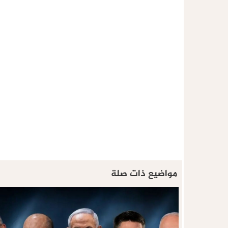
مواضيع ذات صلة