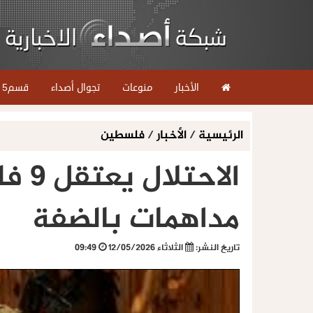
الأخبار
منوعات
تجوال أصداء
قسم5
الرئيسية
/
الأخبار
/
فلسطين
الاحت
مداهمات بالضفة
تاريخ النشر:
الثلاثاء 12/05/2026
09:49