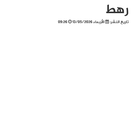
رهط
تاريخ النشر:
الأربعاء 13/05/2026
09:26