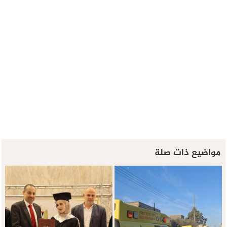
مواضيع ذات صلة