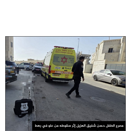
مصرع الطفل حسن شفيق الهزيل إثر سقوطه من علو في رهط