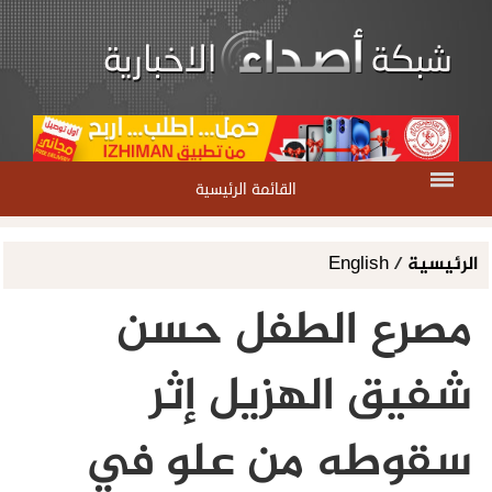
القائمة الرئيسية
الرئيسية
/
English
مصرع الطفل حسن
شفيق الهزيل إثر
سقوطه من علو في