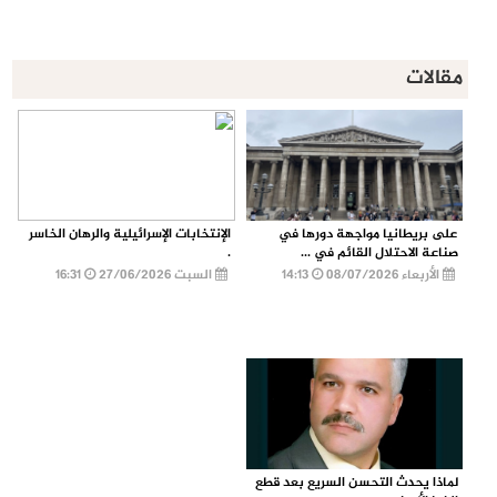
مقالات
على بريطانيا مواجهة دورها في
الإنتخابات الإسرائيلية والرهان الخاسر
صناعة الاحتلال القائم في ...
.
الأربعاء 08/07/2026
14:13
السبت 27/06/2026
16:31
لماذا يحدث التحسن السريع بعد قطع