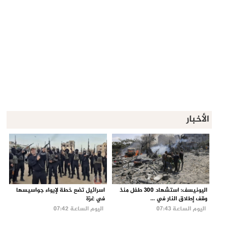
الأخبار
اليونيسف: استشهاد 300 طفل منذ
اسرائيل تضع خطة لإيواء جواسيسها
وقف إطلاق النار في ...
في غزة
اليوم الساعة 07:43
اليوم الساعة 07:42