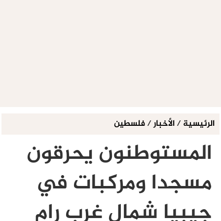
الرئيسية
/
الأخبار
/
فلسطين
المستوطنون يحرقون
مسجدا ومركبات في
جيبيا شمال غرب رام