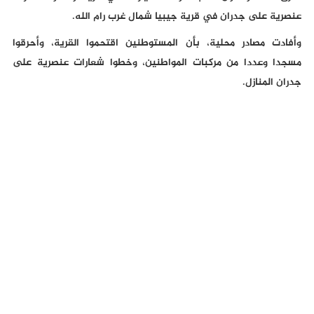
عنصرية على جدران في قرية جيبيا شمال غرب رام الله.
وأفادت مصادر محلية، بأن المستوطنين اقتحموا القرية، وأحرقوا
مسجدا وعددا من مركبات المواطنين، وخطوا شعارات عنصرية على
جدران المنازل.