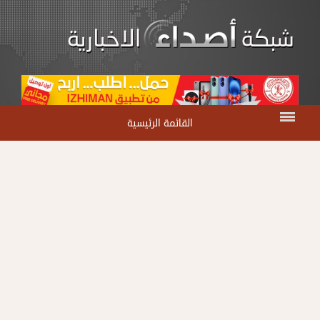
القائمة الرئيسية