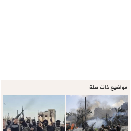
مواضيع ذات صلة