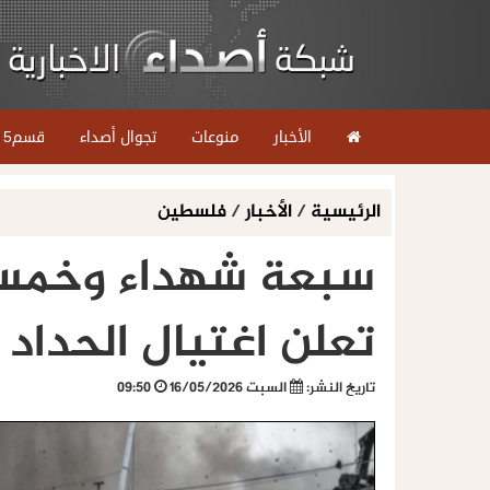
الأخبار
منوعات
تجوال أصداء
قسم5
الرئيسية
/
الأخبار
/
فلسطين
سبعة شهداء وخمسون
تعلن اغتيال الحداد
تاريخ النشر:
السبت 16/05/2026
09:50