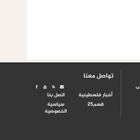
تواصل معنا
ب
أخبار فلسطينية
اتصل بنا
قسم25
سياسية
الخصوصية