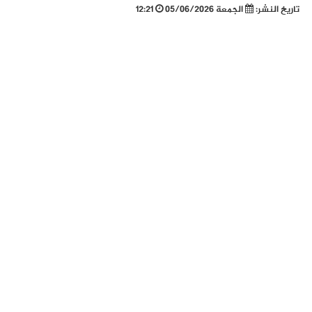
تاريخ النشر:
الجمعة 05/06/2026
12:21