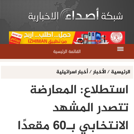
القائمة الرئيسية
الرئيسية
/
الأخبار
/
أخبار اسرائيلية
استطلاع: المعارضة
تتصدر المشهد
الانتخابي بـ60 مقعدًا