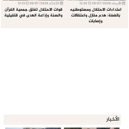
الأربعاء 29/07/2026
12:32
الثلاثاء 28/07/2026
12:13
اعتداءات الاحتلال ومستوطنيه
قوات الاحتلال تغلق جمعية القرآن
بالضفة: هدم منازل واعتقالات
والسنة وإذاعة الهدى في قلقيلية
وإصابات
الأخبار