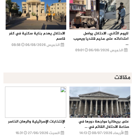
لليوم الثاني.. الاحتلال يواصل
الاحتلال يهدم بناية سكنية في كفر
اعتداءاته على مخيم قلنديا ويصيب
قاسم
...
الخميس 06/08/2026
08:58
الخميس 06/08/2026
09:01
مقالات
على بريطانيا مواجهة دورها في
الإنتخابات الإسرائيلية والرهان الخاسر
صناعة الاحتلال القائم في ...
.
الأربعاء 08/07/2026
14:13
السبت 27/06/2026
16:31