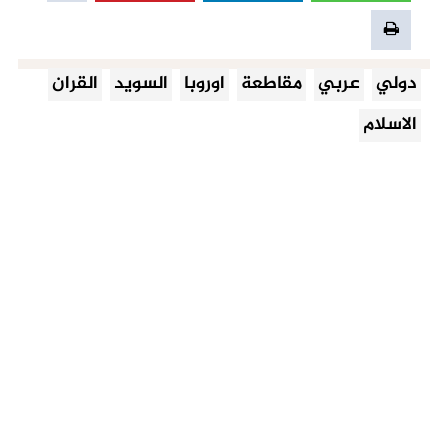
دولي
عربي
مقاطعة
اوروبا
السويد
القران
الاسلام