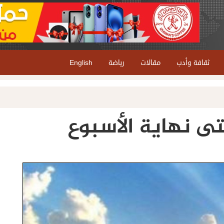
ثقافة وأدب
مقالات
رياضة
English
تى نهاية الأسبوع