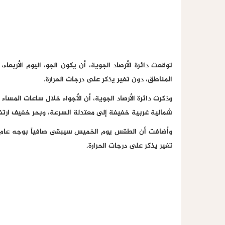
توقعت دائرة الأرصاد الجوية، أن يكون الجو، اليوم الأربعاء،
المناطق، دون تغير يذكر على درجات الحرارة.
وذكرت دائرة الأرصاد الجوية، أن الأجواء خلال ساعات المس
شمالية غربية خفيفة إلى معتدلة السرعة، وبحر خفيف ارتفا
وأضافت أن الطقس يوم الخميس سيبقى صافياً بوجه عام وحا
تغير يذكر على درجات الحرارة.