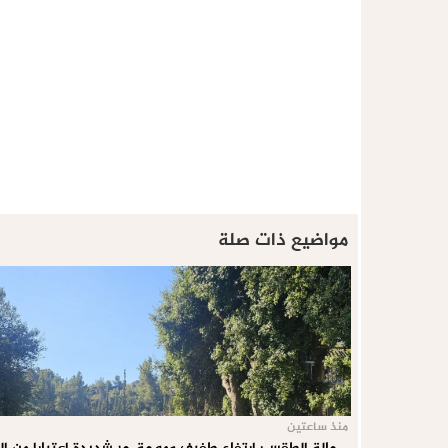
مواضيع ذات صلة
منذ ساعتين