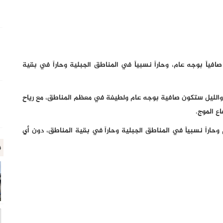
 صافياً بوجه عام، وحاراً نسبياً في المناطق الجبلية وحاراً في بقية
اء والليل ستكون صافية بوجه عام ولطيفة في معظم المناطق، مع رياح
ع الموج.
راً نسبياً في المناطق الجبلية وحاراً في بقية المناطق، دون أي
م