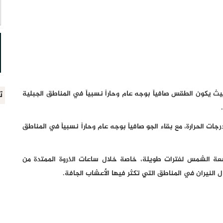
ت
ث يكون الطقس صافياً بوجه عام وحاراً نسبياً في المناطق الجبلية
الحرارة، مع بقاء الجو صافياً بوجه عام وحاراً نسبياً في المناطق
أشعة الشمس لفترات طويلة، خاصة خلال ساعات الذروة الممتدة من