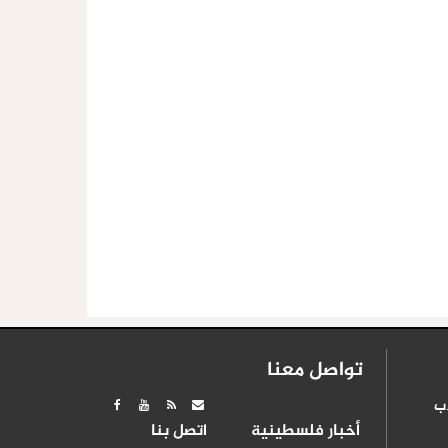
تواصل معنا
ب
أخبار فلسطينية
اتصل بنا