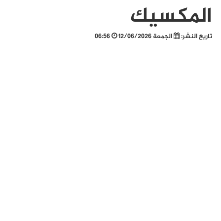
المكسيك
تاريخ النشر:
الجمعة 12/06/2026
06:56