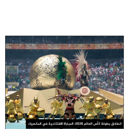
انطلاق بطولة كأس العالم 2026: المباراة الافتتاحية في المكسيك