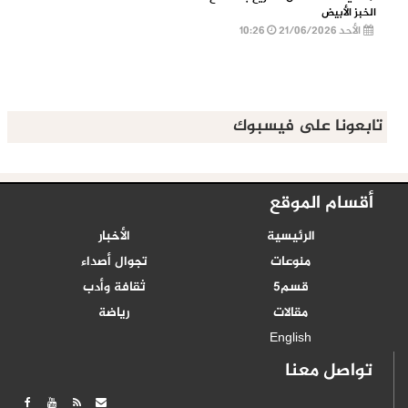
الخبز الأبيض
الأحد 21/06/2026
10:26
تابعونا على فيسبوك
أقسام الموقع
الرئيسية
الأخبار
منوعات
تجوال أصداء
قسم5
ثقافة وأدب
مقالات
رياضة
English
تواصل معنا