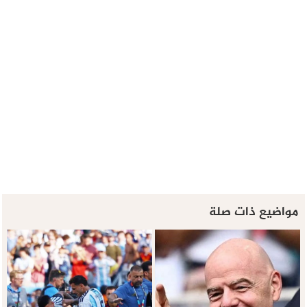
مواضيع ذات صلة