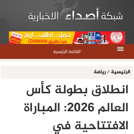
القائمة الرئيسية
الرئيسية
/
رياضة
انطلاق بطولة كأس
العالم 2026: المباراة
الافتتاحية في