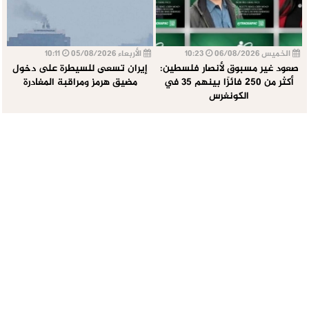
الخميس 06/08/2026
10:23
الأربعاء 05/08/2026
10:11
صعود غير مسبوق لأنصار فلسطين:
إيران تسعى للسيطرة على دخول
أكثر من 250 فائزًا بينهم 35 في
مضيق هرمز ومراقبة المغادرة
الكونغرس