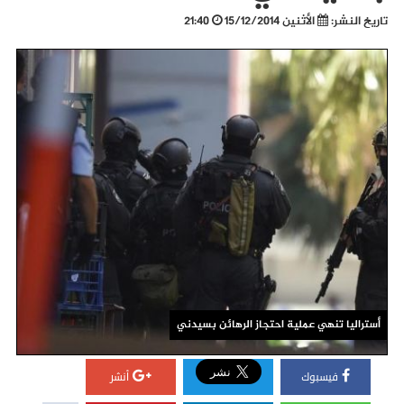
تاريخ النشر:
الأثنين 15/12/2014
21:40
أستراليا تنهي عملية احتجاز الرهائن بسيدني
فيسبوك
أنشر