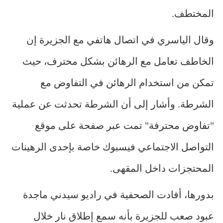
المختطف.
وقال الياسري في اتصال هاتفي مع الجزيرة إن
الخاطف تعامل مع الرهائن بشكل محترف، حيث
تمكن من استخدام الرهائن في التفاوض مع
الشرطة. وأشار إلى أن الشرطة تحدثت عن عملية
"تفاوض محترفة" تمت عبر صفحة على موقع
التواصل الاجتماعي فيسبوك خاصة بإحدى الرهينات
المحتجزات داخل المقهى.
بدورها، أفادت الصحفية في راديو سيدني ماجدة
عبود صعب للجزيرة بأنه سمع إطلاق نار خلال