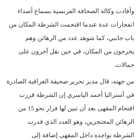
وأفادت وكالة الصحافة الفرنسية بسماع أصداء
انفجارات عدة عندما اقتحمت الشرطة المكان من
باب جانبي، كما شوهد عدد من الرهائن وهم
يخرجون من المكان، في حين نقل آخرون على
حمالات.
من جهته، قال مدير تحرير صحيفة العراقية الصادرة
في أستراليا أحمد الياسري إن الشرطة قررت
اقتحام المقهى بعد أن تبين لها فرار نحو 15 من
الرهائن المحتجزين، وهو العدد الذي قدرت
الشرطة تواجده داخل المقهى إضافة إلى