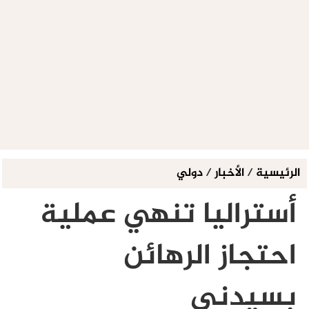
الرئيسية
/
الأخبار
/
دولي
أستراليا تنهي عملية
احتجاز الرهائن
بسيدني