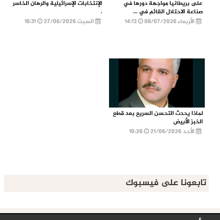
على بريطانيا مواجهة دورها في
الإنتخابات الإسرائيلية والرهان الخاسر
صناعة الاحتلال القائم في ...
.
الأربعاء 08/07/2026
14:13
السبت 27/06/2026
16:31
لماذا يحدث التحسن السريع بعد قطع
الخبز الأبيض
الأحد 21/06/2026
10:26
تابعونا على فيسبوك