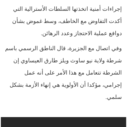
إجراءات أمنية اتخذتها السلطات الأسترالية التي
أكدت التفاوض مع الخاطف، وسط غموض بشأن
دوافع عملية الاحتجاز وعدد الرهائن.
وفي اتصال مع الجزيرة، قال الناطق الرسمي باسم
شرطة ولاية نيو ساوث ويلز طارق العيساوي إن
الشرطة تتعامل مع هذا الأمر على أنه عمل
إجرامي، مؤكدا أن الأولوية هي إنهاء الأزمة بشكل
سلمي.