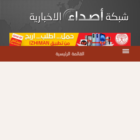
القائمة الرئيسية