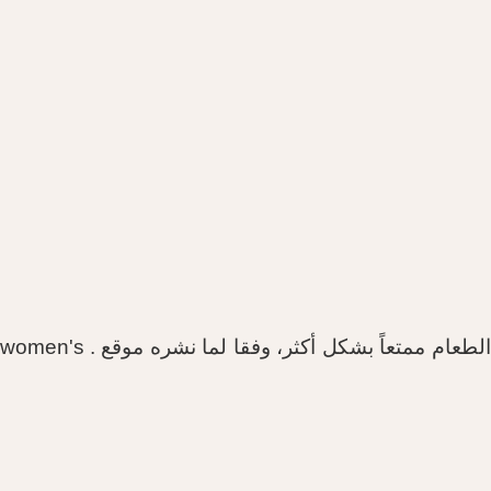
لطعام ممتعاً بشكل أكثر، وفقا لما نشره موقع
.
women's