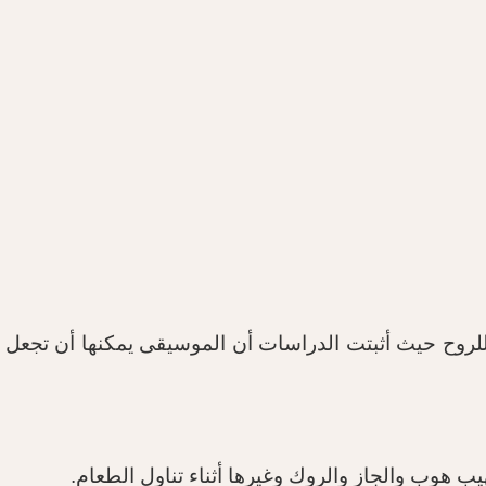
لروح حيث أثبتت الدراسات أن الموسيقى يمكنها أن تجعل ا
يب هوب والجاز والروك وغيرها أثناء تناول الطعام
.