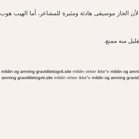
 لأن الجاز موسيقى هادئة ومثيرة للمشاعر، أما الهيب هوب
ليل منه ممتع
.
mildin og amning
graviditetogvit.site
mildin virker ikke">
mildin og amn
amning
graviditetogvit.site
mildin virker ikke">
mildin og amning
gravidi