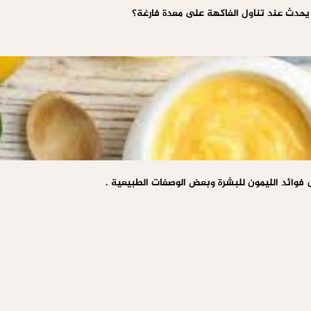
 يحدث عند تناول الفاكهة على معدة فارغة؟
 فوائد الليمون للبشرة وبعض الوصفات الطبيعية .