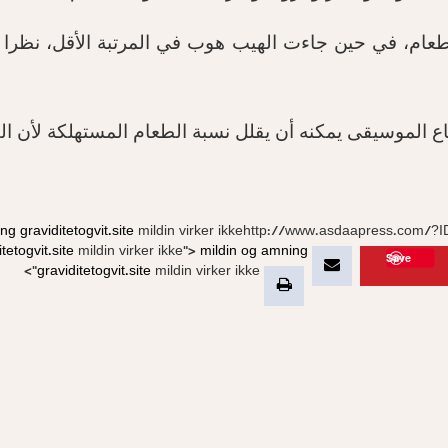
بالطعام، في حين جاءت الهيب هوب في المرتبة الأقل، نظرا
 الموسيقى يمكنه أن يقلل نسبة الطعام المستهلكة لأن الق
ing
graviditetogvit.site
mildin virker ikkehttp://www.asdaapress.com/?
tetogvit.site
mildin virker ikke">
mildin og amning
Save
graviditetogvit.site
mildin virker ikke">