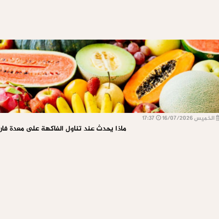
الخميس 16/07/2026
17:37
ماذا يحدث عند تناول الفاكهة على معدة فار