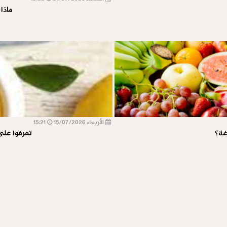
ماذا
الأربعاء 15/07/2026
15:21
غة؟
تعرفوا على