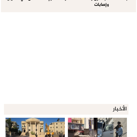
وإصابات
الأخبار