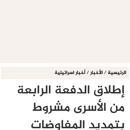
الرئيسية
/
الأخبار
/
أخبار اسرائيلية
إطلاق الدفعة الرابعة
من الأسرى مشروط
بتمديد المفاوضات