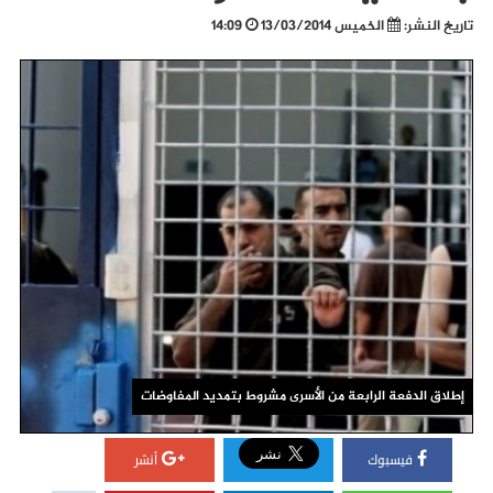
تاريخ النشر:
الخميس 13/03/2014
14:09
إطلاق الدفعة الرابعة من الأسرى مشروط بتمديد المفاوضات
فيسبوك
أنشر