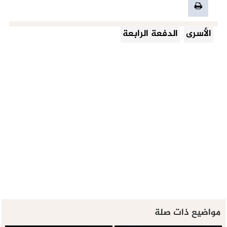
الأسرى
الدفعة الرابعة
مواضيع ذات صلة