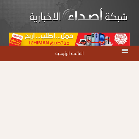
القائمة الرئيسية