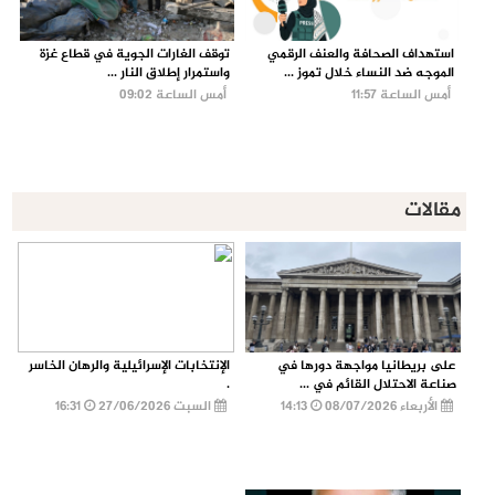
استهداف الصحافة والعنف الرقمي
توقف الغارات الجوية في قطاع غزة
الموجه ضد النساء خلال تموز ...
واستمرار إطلاق النار ...
أمس الساعة 11:57
أمس الساعة 09:02
مقالات
على بريطانيا مواجهة دورها في
الإنتخابات الإسرائيلية والرهان الخاسر
صناعة الاحتلال القائم في ...
.
الأربعاء 08/07/2026
14:13
السبت 27/06/2026
16:31