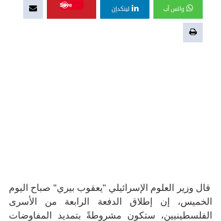
Save
واتس آب
لينكدإن
قال وزير العلوم الإسرائيلي "يعقوب بيري" صباح اليوم
الخميس، إن إطلاق الدفعة الرابعة من الأسرى
الفلسطينيين، ستكون مشروطةً بتمديد المفاوضات