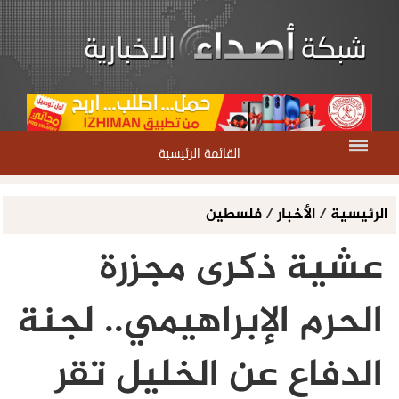
القائمة الرئيسية
الرئيسية
/
الأخبار
/
فلسطين
عشية ذكرى مجزرة
الحرم الإبراهيمي.. لجنة
الدفاع عن الخليل تقر