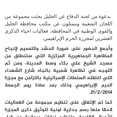
بدعوة من لجنة الدفاع عن الخليل بحثت مجموعة من
اللجان الشعبية وممثلون عن مكتب محافظة الخليل
والقوى الوطنية في المحافظة، فعاليات احياء الذكرى
العشرين لمجزرة الحرم الإبراهيمي.
و
أجمع الحضور على ضرورة الحشد والتعميم لإنجاح
المظاهرة الجماهيرية المركزية التي ستنطلق من
مسجد الشيخ علي بكاء وسط المدينة، ومن ثم
التوجه في تظاهرة شعبية باتجاه شارع الشهداء
التي اغلقته السلطات الإسرائيلية بالتزامن مع مجزرة
الحرم الإبراهيمي وذلك بعد صلاة يوم الجمعة
.
21/2/2014
كما تم الإتفاق على تنظيم مجموعة من الفعاليات
لاحقا منها رسم جدارية لونية لتوثيق ذكرى المجزرة