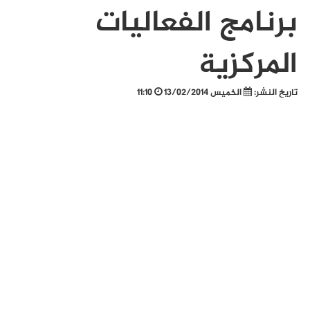
برنامج الفعاليات
المركزية
تاريخ النشر:
الخميس 13/02/2014
11:10