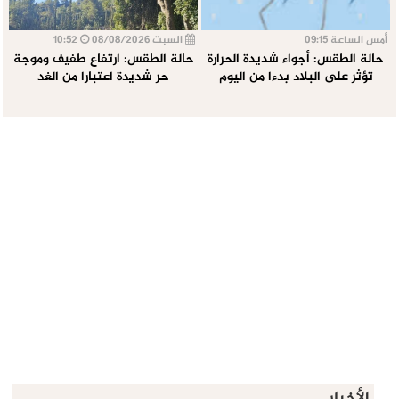
أمس الساعة 09:15
السبت 08/08/2026
10:52
حالة الطقس: أجواء شديدة الحرارة
حالة الطقس: ارتفاع طفيف وموجة
تؤثر على البلاد بدءا من اليوم
حر شديدة اعتبارا من الغد