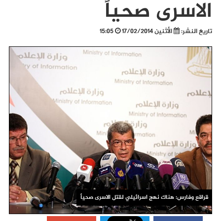
الاسرى صحياً
تاريخ النشر:
الأثنين 17/02/2014
15:05
قراقع وفارس: هناك نهج اسرائيلي لقتل الاسرى صحياً