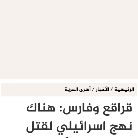
الرئيسية
/
الأخبار
/
أسرى الحرية
قراقع وفارس: هناك
نهج اسرائيلي لقتل