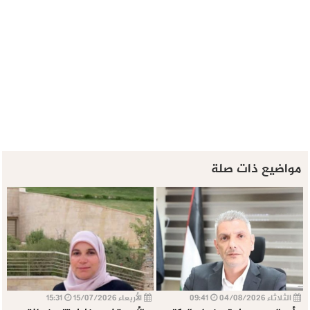
مواضيع ذات صلة
الثلاثاء 04/08/2026
09:41
الأربعاء 15/07/2026
15:31