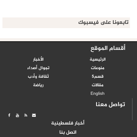
تابعونا على فيسبوك
أقسام الموقع
الرئيسية
الأخبار
منوعات
تجوال أصداء
قسم5
ثقافة وأدب
مقالات
رياضة
English
تواصل معنا
أخبار فلسطينية
اتصل بنا