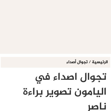
الرئيسية
/
تجوال أصداء
تجوال اصداء في
اليامون تصوير براءة
ناصر