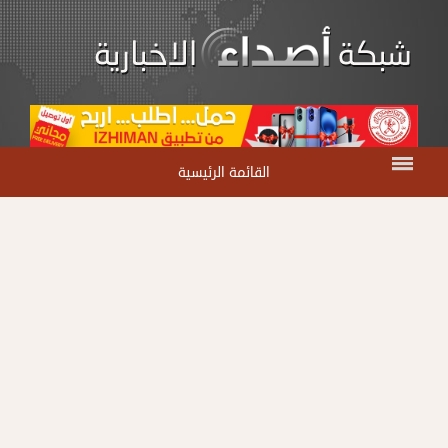
القائمة الرئيسية