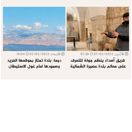
الأثنين 07/02/2022
07:30
الأربعاء 02/02/2022
14:04
فريق أصداء ينظم جولة للتعرف
دوما: بلدة تمتاز بموقعها الفريد
على معالم بلدة عصيرة الشمالية
وصمودها امام غول الاستيطان