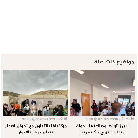
مواضيع ذات صلة
الثلاثاء 07/07/2026
15:39
الأحد 15/01/2023
20:06
بين زيتونها وصناعتها.. جولة
مركز يافا بالتعاون مع تجوال اصداء
ميدانية تروي حكاية زيتا
ينظم جولة بالاغوار