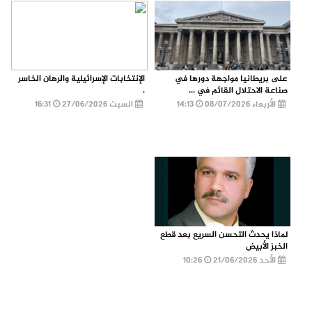
على بريطانيا مواجهة دورها في
الإنتخابات الإسرائيلية والرهان الخاسر
صناعة الاحتلال القائم في ...
.
الأربعاء 08/07/2026
14:13
السبت 27/06/2026
16:31
لماذا يحدث التحسن السريع بعد قطع
الخبز الأبيض
الأحد 21/06/2026
10:26