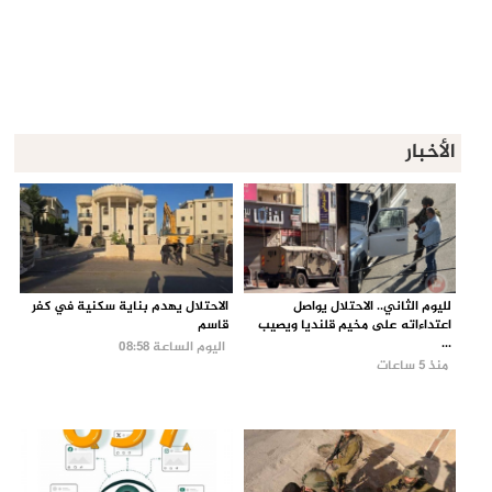
الأخبار
لليوم الثاني.. الاحتلال يواصل
الاحتلال يهدم بناية سكنية في كفر
اعتداءاته على مخيم قلنديا ويصيب
قاسم
...
اليوم الساعة 08:58
منذ 5 ساعات