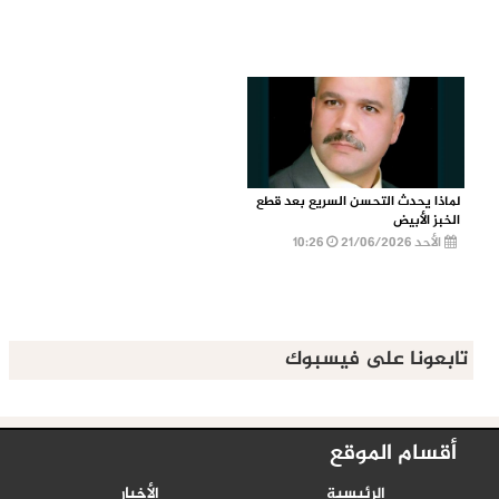
لماذا يحدث التحسن السريع بعد قطع
الخبز الأبيض
الأحد 21/06/2026
10:26
تابعونا على فيسبوك
أقسام الموقع
الرئيسية
الأخبار