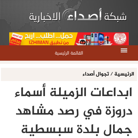
القائمة الرئيسية
الرئيسية
/
تجوال أصداء
ابداعات الزميلة أسماء
دروزة في رصد مشاهد
جمال بلدة سبسطية