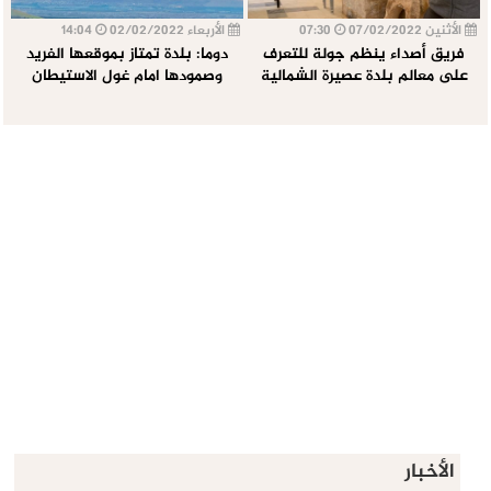
الأثنين 07/02/2022
07:30
الأربعاء 02/02/2022
14:04
فريق أصداء ينظم جولة للتعرف
دوما: بلدة تمتاز بموقعها الفريد
على معالم بلدة عصيرة الشمالية
وصمودها امام غول الاستيطان
الأخبار