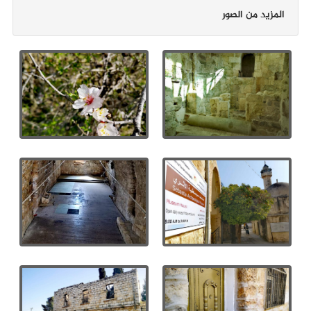
المزيد من الصور