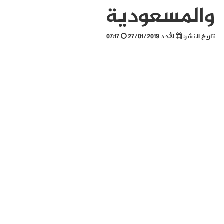
والمسعودية
تاريخ النشر:
الأحد 27/01/2019
07:17