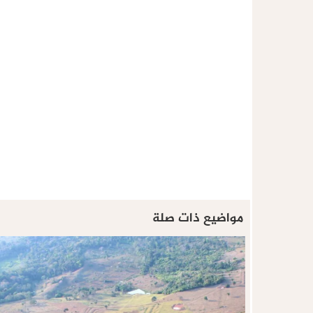
مواضيع ذات صلة