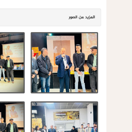
المزيد من الصور