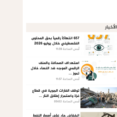
الأخبار
657 انتهاكاً رقمياً بحق المحتوى
الفلسطيني خلال يوليو 2026
أمس الساعة 11:59
استهداف الصحافة والعنف
الرقمي الموجه ضد النساء خلال
تموز ...
أمس الساعة 11:57
توقف الغارات الجوية في قطاع
غزة واستمرار إطلاق النار ...
أمس الساعة 09:02
انخفاض حاد على أسعار النفط