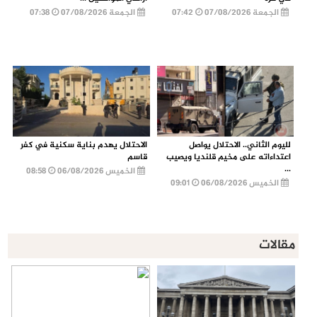
الجمعة 07/08/2026
07:42
الجمعة 07/08/2026
07:38
لليوم الثاني.. الاحتلال يواصل
الاحتلال يهدم بناية سكنية في كفر
اعتداءاته على مخيم قلنديا ويصيب
قاسم
...
الخميس 06/08/2026
08:58
الخميس 06/08/2026
09:01
مقالات