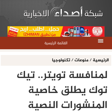
القائمة الرئيسية
الرئيسية
/
منوعات
/
تكنولوجيا
لمنافسة تويتر.. تيك
توك يطلق خاصية
المنشورات النصية