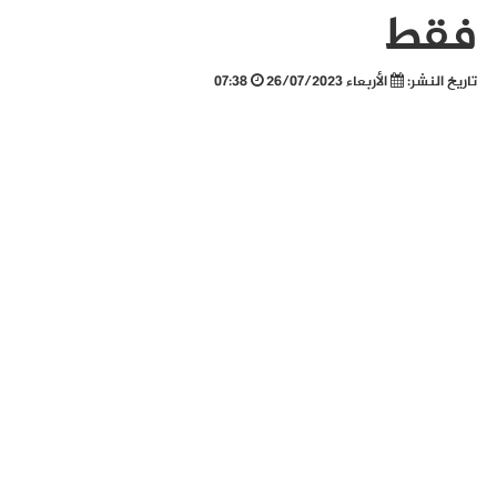
فقط
تاريخ النشر:
الأربعاء 26/07/2023
07:38