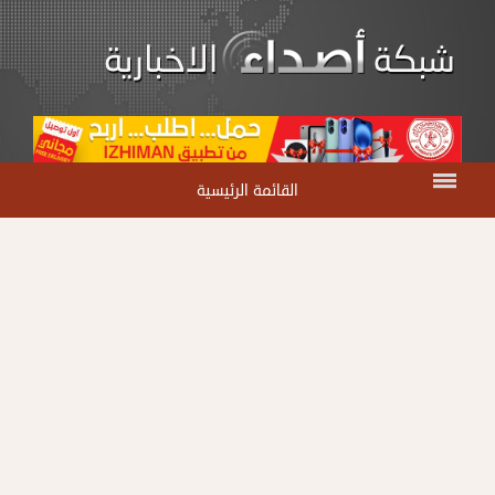
القائمة الرئيسية