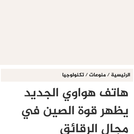
الرئيسية
/
منوعات
/
تكنولوجيا
هاتف هواوي الجديد
يظهر قوة الصين في
مجال الرقائق