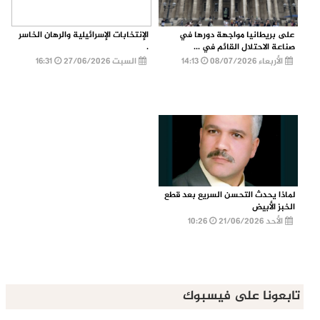
على بريطانيا مواجهة دورها في
الإنتخابات الإسرائيلية والرهان الخاسر
صناعة الاحتلال القائم في ...
.
الأربعاء 08/07/2026
14:13
السبت 27/06/2026
16:31
لماذا يحدث التحسن السريع بعد قطع
الخبز الأبيض
الأحد 21/06/2026
10:26
تابعونا على فيسبوك