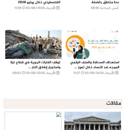
عدة مناطق بالضفة
الفلسطيني خلال يوليو 2026
أمس الساعة 08:55
الأربعاء 05/08/2026
11:59
استهداف الصحافة والعنف الرقمي
توقف الغارات الجوية في قطاع غزة
الموجه ضد النساء خلال تموز ...
واستمرار إطلاق النار ...
الأربعاء 05/08/2026
11:57
الأربعاء 05/08/2026
09:02
مقالات