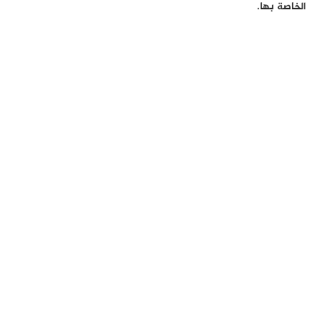
الخاصة بها.