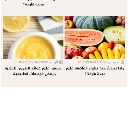
معدة فارغة؟
الخميس 16/07/2026
17:37
الأربعاء 15/07/2026
15:21
ماذا يحدث عند تناول الفاكهة على
تعرفوا على فوائد الليمون للبشرة
معدة فارغة؟
وبعض الوصفات الطبيعية .