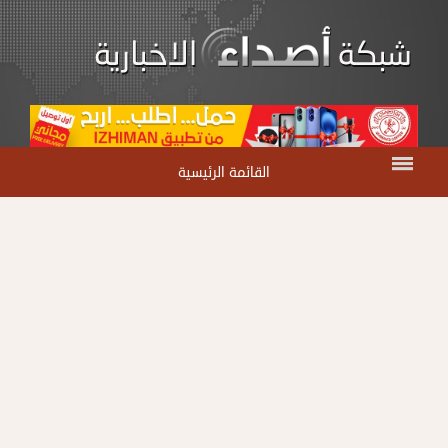
القائمة الرئيسية