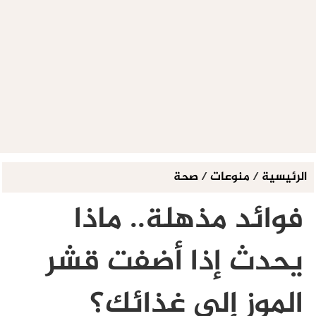
الرئيسية
/
منوعات
/
صحة
فوائد مذهلة.. ماذا
يحدث إذا أضفت قشر
الموز إلى غذائك؟