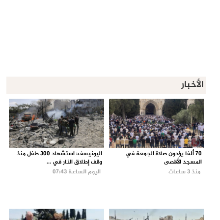
الأخبار
70 ألفا يؤدون صلاة الجمعة في
اليونيسف: استشهاد 300 طفل منذ
المسجد الأقصى
وقف إطلاق النار في ...
منذ 3 ساعات
اليوم الساعة 07:43