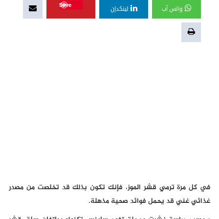
Save
واتس آب
لينكدإن
في كل مرة ترمي قشر الموز، فإنك تكون بذلك قد تخلصت من مصدر
غذائي غني قد يحمل فوائد صحية مذهلة.