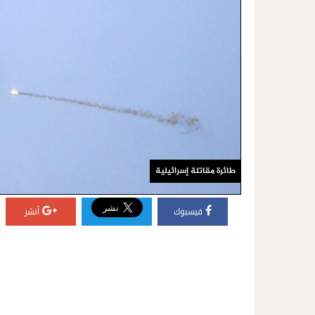
طائرة مقاتلة إسرائيلية
فيسبوك
أنشر