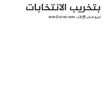
بتخريب الانتخابات
تاريخ النشر:
الأحد 14/06/2026
10:50