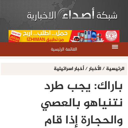
القائمة الرئيسية
الرئيسية
/
الأخبار
/
أخبار اسرائيلية
باراك: يجب طرد
نتنياهو بالعصي
والحجارة إذا قام