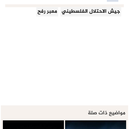
جيش الاحتلال الفلسطيني
معبر رفح
مواضيع ذات صلة