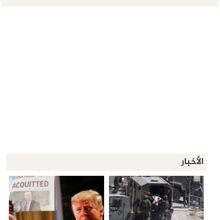
الأخبار